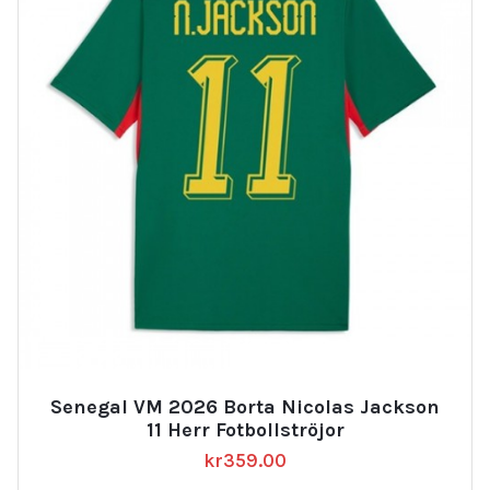
Senegal VM 2026 Borta Nicolas Jackson
11 Herr Fotbollströjor
kr
359.00