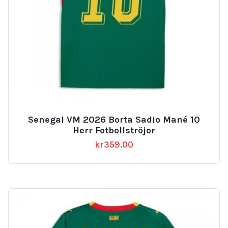
Senegal VM 2026 Borta Sadio Mané 10
Herr Fotbollströjor
kr
359.00