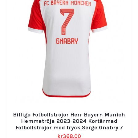
Billiga Fotbollströjor Herr Bayern Munich
Hemmatröja 2023-2024 Kortärmad
Fotbollströjor med tryck Serge Gnabry 7
kr
368.00