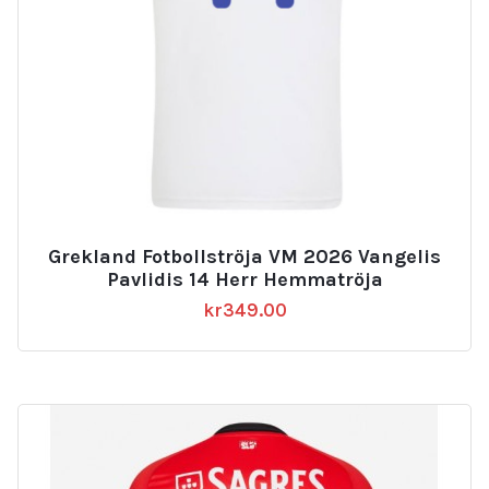
Grekland Fotbollströja VM 2026 Vangelis
Pavlidis 14 Herr Hemmatröja
kr
349.00