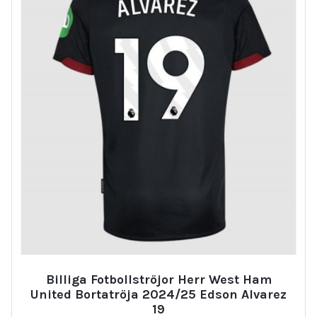
Billiga Fotbollströjor Herr West Ham
United Bortatröja 2024/25 Edson Alvarez
19