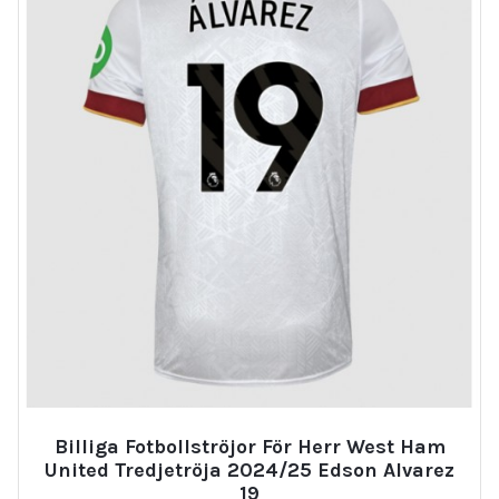
Billiga Fotbollströjor För Herr West Ham
United Tredjetröja 2024/25 Edson Alvarez
19