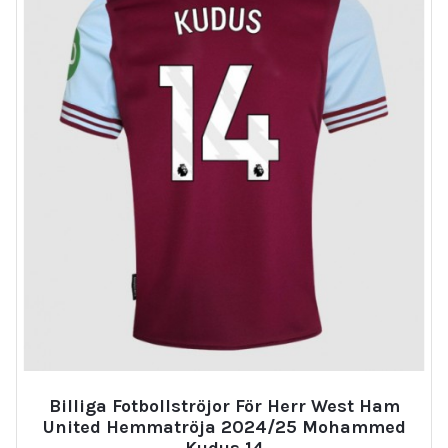
Billiga Fotbollströjor För Herr West Ham
United Hemmatröja 2024/25 Mohammed
Kudus 14