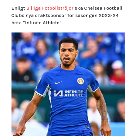
Enligt
Billiga Fotbollströjor
ska Chelsea Football
Clubs nya dräktsponsor för säsongen 2023-24
heta ”Infinite Athlete”.