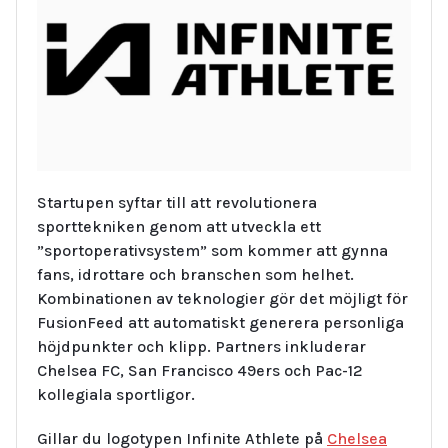
Startupen syftar till att revolutionera
sporttekniken genom att utveckla ett
”sportoperativsystem” som kommer att gynna
fans, idrottare och branschen som helhet.
Kombinationen av teknologier gör det möjligt för
FusionFeed att automatiskt generera personliga
höjdpunkter och klipp. Partners inkluderar
Chelsea FC, San Francisco 49ers och Pac-12
kollegiala sportligor.
Gillar du logotypen Infinite Athlete på
Chelsea