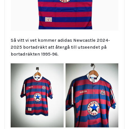
Så vitt vi vet kommer adidas Newcastle 2024-
2025 bortadräkt att återgå till utseendet på
bortadräkten 1995-96.