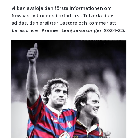
Vi kan avslöja den första informationen om
Newcastle Uniteds bortadräkt. Tillverkad av
adidas, den ersätter Castore och kommer att
bäras under Premier League-säsongen 2024-25.