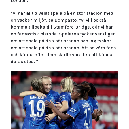
London.
”Vi har alltid velat spela på en stor stadion med
en vacker miljö”, sa Bompasto. ”Vi vill också
komma tillbaka till Stamford Bridge, där vi har
en fantastisk historia. Spelarna tycker verkligen
om att spela på den här arenan och jag tycker
om att spela på den här arenan. Att ha våra fans
och känna efter dem skulle vara bra att känna
deras stöd. ”