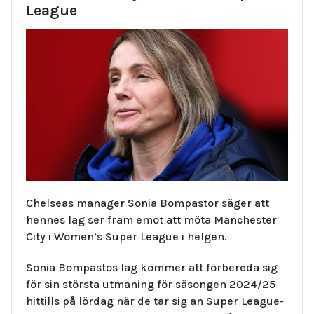
League
Chelseas manager Sonia Bompastor säger att
hennes lag ser fram emot att möta Manchester
City i Women’s Super League i helgen.
Sonia Bompastos lag kommer att förbereda sig
för sin största utmaning för säsongen 2024/25
hittills på lördag när de tar sig an Super League-