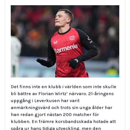
Det finns inte en klubb i världen som inte skulle
bli bättre av Florian Wirtz’ närvaro. 21-åringens
uppgång i Leverkusen har varit
anmärkningsvärd och trots sin unga ålder har
han redan gjort nästan 200 matcher för
klubben. En främre korsbandsskada hotade att
spåra ur hans tidiga utveckling, men den