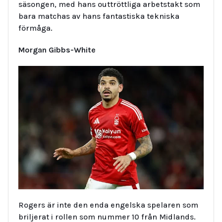
säsongen, med hans outtröttliga arbetstakt som
bara matchas av hans fantastiska tekniska
förmåga.
Morgan Gibbs-White
Rogers är inte den enda engelska spelaren som
briljerat i rollen som nummer 10 från Midlands.