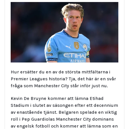
Hur ersätter du en av de största mittfältarna i
Premier Leagues historia? Tja, det här är en svår
fråga som Manchester City står inför just nu.
Kevin De Bruyne kommer att lämna Etihad
Stadium i slutet av säsongen efter ett decennium
av enastående tjänst. Belgaren spelade en viktig
roll i Pep Guardiolas Manchester City dominans
av engelsk fotboll och kommer att lämna som en