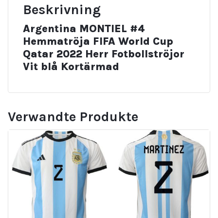
Beskrivning
Argentina MONTIEL #4
Hemmatröja FIFA World Cup
Qatar 2022 Herr Fotbollströjor
Vit blå Kortärmad
Verwandte Produkte