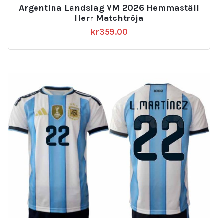
Argentina Landslag VM 2026 Hemmaställ
Herr Matchtröja
kr
359.00