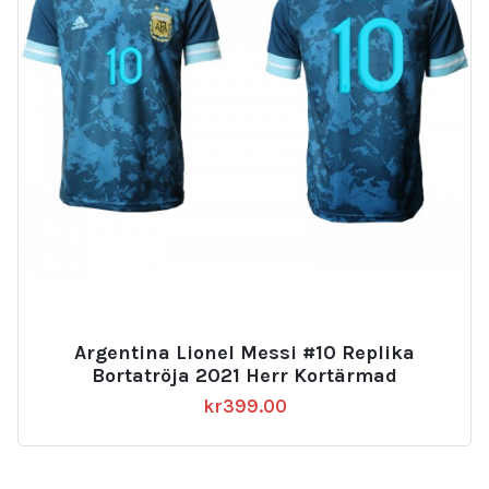
Argentina Lionel Messi #10 Replika
Bortatröja 2021 Herr Kortärmad
kr
399.00