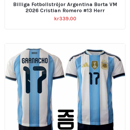
Billiga Fotbollströjor Argentina Borta VM
2026 Cristian Romero #13 Herr
kr
339.00