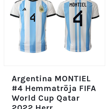
Argentina MONTIEL
#4 Hemmatröja FIFA
World Cup Qatar
2022 Herr