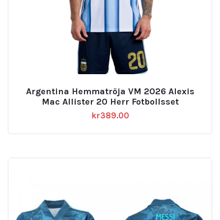
Argentina Hemmatröja VM 2026 Alexis
Mac Allister 20 Herr Fotbollsset
kr
389.00