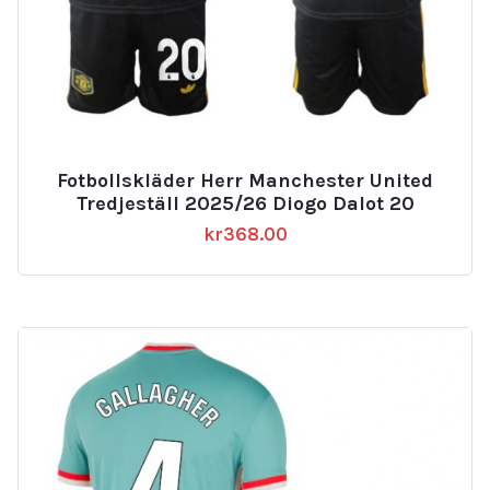
Fotbollskläder Herr Manchester United
Tredjeställ 2025/26 Diogo Dalot 20
kr
368.00