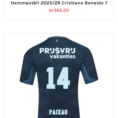
Hemmaställ 2025/26 Cristiano Ronaldo 7
kr
365.00