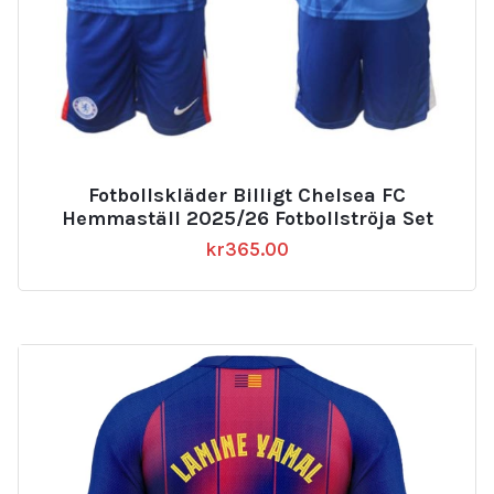
Fotbollskläder Billigt Chelsea FC
Hemmaställ 2025/26 Fotbollströja Set
kr
365.00