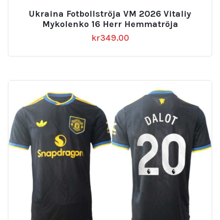
Ukraina Fotbollströja VM 2026 Vitaliy
Mykolenko 16 Herr Hemmatröja
kr
349.00