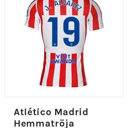
Atlético Madrid
Hemmatröja