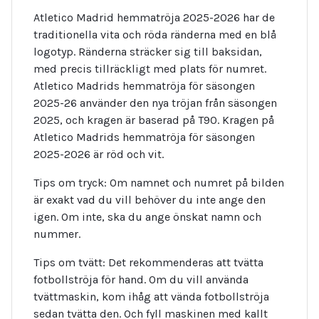
Atletico Madrid hemmatröja 2025-2026 har de
traditionella vita och röda ränderna med en blå
logotyp. Ränderna sträcker sig till baksidan,
med precis tillräckligt med plats för numret.
Atletico Madrids hemmatröja för säsongen
2025-26 använder den nya tröjan från säsongen
2025, och kragen är baserad på T90. Kragen på
Atletico Madrids hemmatröja för säsongen
2025-2026 är röd och vit.
Tips om tryck: Om namnet och numret på bilden
är exakt vad du vill behöver du inte ange den
igen. Om inte, ska du ange önskat namn och
nummer.
Tips om tvätt: Det rekommenderas att tvätta
fotbollströja för hand. Om du vill använda
tvättmaskin, kom ihåg att vända fotbollströja
sedan tvätta den. Och fyll maskinen med kallt