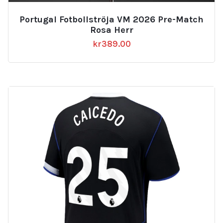
Portugal Fotbollströja VM 2026 Pre-Match
Rosa Herr
kr
389.00