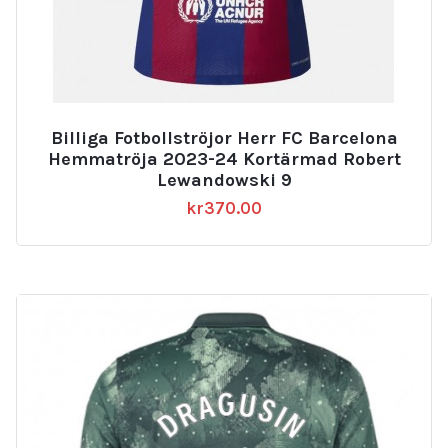
Billiga Fotbollströjor Herr FC Barcelona
Hemmatröja 2023-24 Kortärmad Robert
Lewandowski 9
kr
370.00