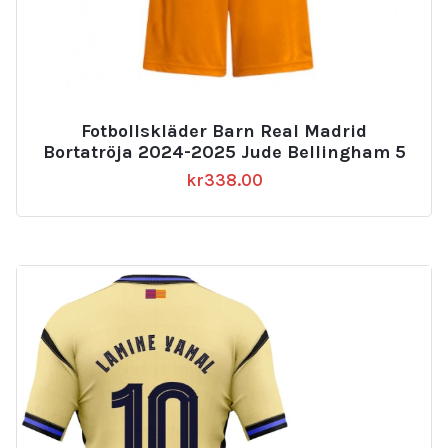
Fotbollskläder Barn Real Madrid
Bortatröja 2024-2025 Jude Bellingham 5
kr
338.00