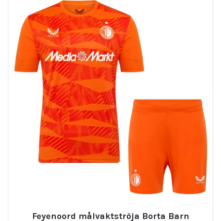
Feyenoord målvaktströja Borta Barn