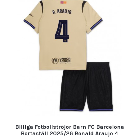
Billiga Fotbollströjor Barn FC Barcelona
Bortaställ 2025/26 Ronald Araujo 4