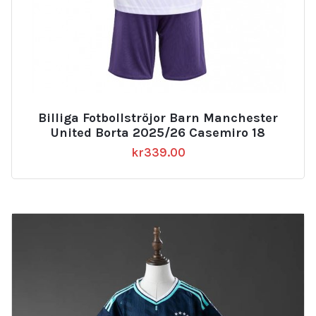
Billiga Fotbollströjor Barn Manchester
United Borta 2025/26 Casemiro 18
kr
339.00