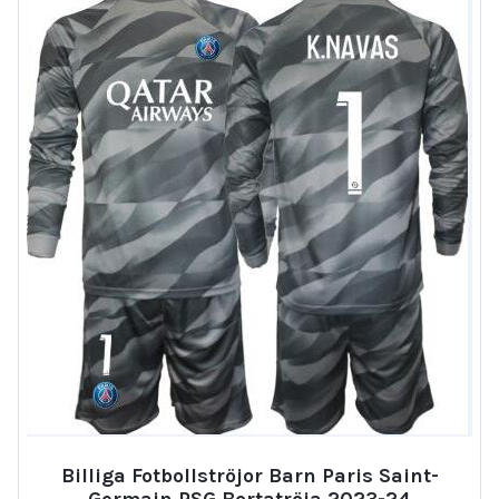
Billiga Fotbollströjor Barn Paris Saint-