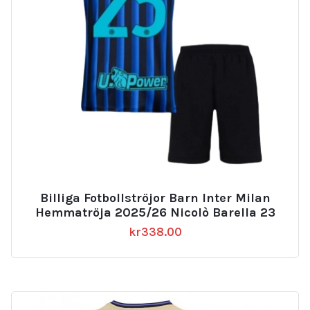
Billiga Fotbollströjor Barn Inter Milan
Hemmatröja 2025/26 Nicolò Barella 23
kr
338.00