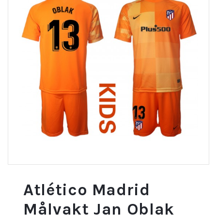
Atlético Madrid
Målvakt Jan Oblak