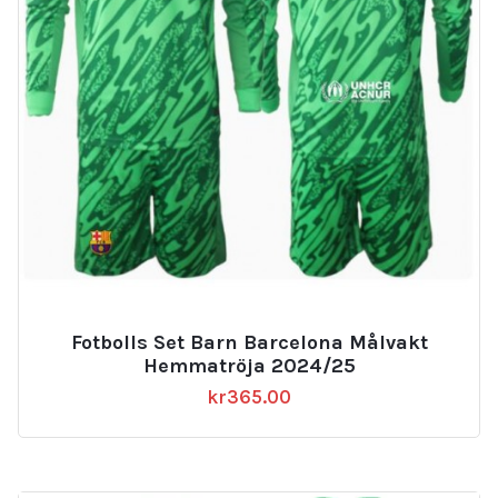
Fotbolls Set Barn Barcelona Målvakt
Hemmatröja 2024/25
kr
365.00