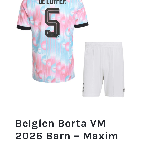
Belgien Borta VM
2026 Barn – Maxim