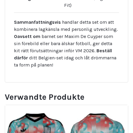
Fit)
Sammanfattningsvis
handlar detta set om att
kombinera lagkänsla med personlig utveckling.
Oavsett om
barnet ser Maxim De Cuyper som
sin förebild eller bara älskar fotboll, ger detta
kit rätt förutsättningar inför VM 2026.
Beställ
därför
ditt Belgien-set idag och låt drömmarna
ta form på planen!
Verwandte Produkte