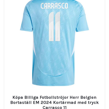
Köpa Billiga Fotbollströjor Herr Belgien
Bortaställ EM 2024 Kortärmad med tryck
Carrasco 11