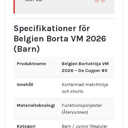
Specifikationer för
Belgien Borta VM 2026
(Barn)
Produktnamn
Belgien Bortatröja VM
2026 – De Cuyper #5
Innehåll
Kortärmad matchtröja
och shorts
Materialteknologi
Funktionspolyester
(Återvunnen)
Kategori
Barn / Junior (Regular