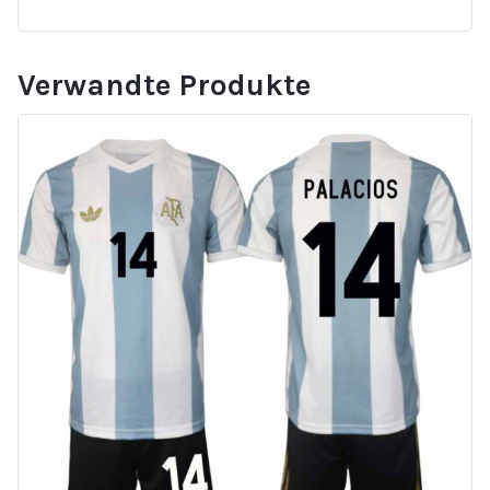
Verwandte Produkte