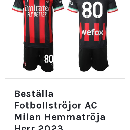
Beställa
Fotbollströjor AC
Milan Hemmatröja
Herr 2023