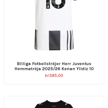
Billiga Fotbollströjor Herr Juventus
Hemmatröja 2025/26 Kenan Yildiz 10
kr
385.00