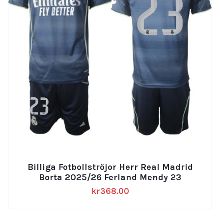
Billiga Fotbollströjor Herr Real Madrid
Borta 2025/26 Ferland Mendy 23
kr
368.00