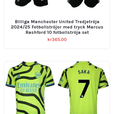
Billiga Manchester United Tredjetröja
2024/25 Fotbollströjor med tryck Marcus
Rashford 10 fotbollströja set
kr
365.00