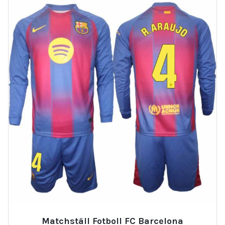
Matchställ Fotboll FC Barcelona