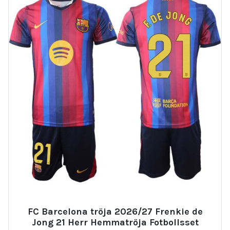
FC Barcelona tröja 2026/27 Frenkie de
Jong 21 Herr Hemmatröja Fotbollsset