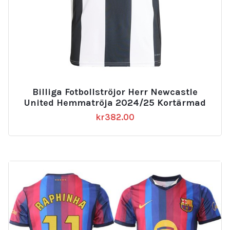
Billiga Fotbollströjor Herr Newcastle
United Hemmatröja 2024/25 Kortärmad
kr
382.00