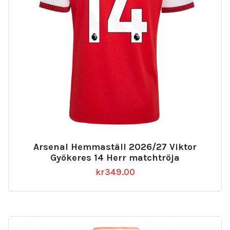
Arsenal Hemmaställ 2026/27 Viktor
Gyökeres 14 Herr matchtröja
kr
349.00