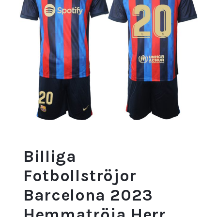
Billiga
Fotbollströjor
Barcelona 2023
Hemmatröja Herr