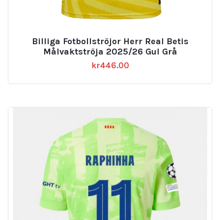
Billiga Fotbollströjor Herr Real Betis
Målvaktströja 2025/26 Gul Grå
kr
446.00