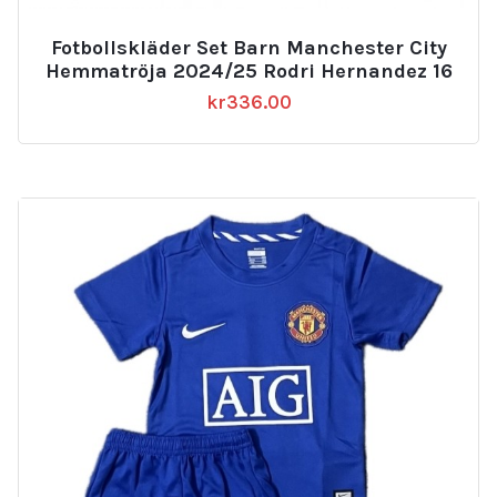
Fotbollskläder Set Barn Manchester City
Hemmatröja 2024/25 Rodri Hernandez 16
kr
336.00