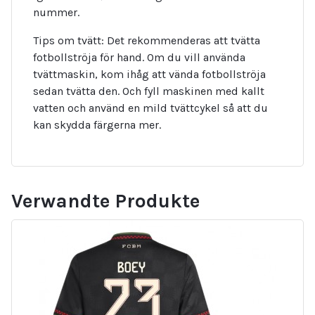
nummer.
Tips om tvätt: Det rekommenderas att tvätta
fotbollströja för hand. Om du vill använda
tvättmaskin, kom ihåg att vända fotbollströja
sedan tvätta den. Och fyll maskinen med kallt
vatten och använd en mild tvättcykel så att du
kan skydda färgerna mer.
Verwandte Produkte