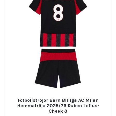
Fotbollströjor Barn Billiga AC Milan
Hemmatröja 2025/26 Ruben Loftus-
Cheek 8