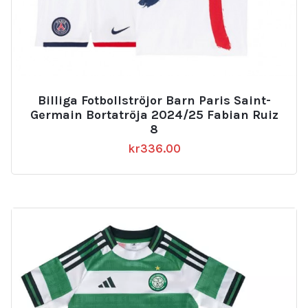
Billiga Fotbollströjor Barn Paris Saint-
Germain Bortatröja 2024/25 Fabian Ruiz
8
kr
336.00