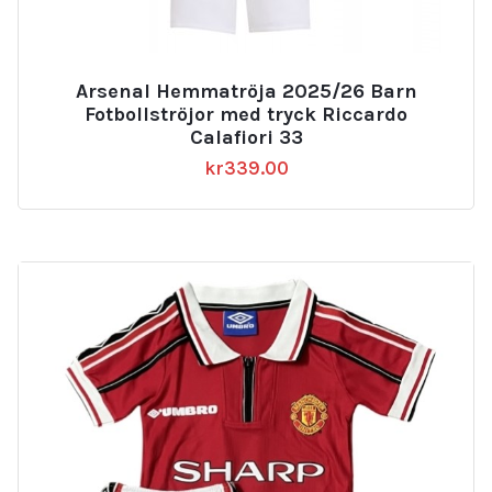
Arsenal Hemmatröja 2025/26 Barn
Fotbollströjor med tryck Riccardo
Calafiori 33
kr
339.00