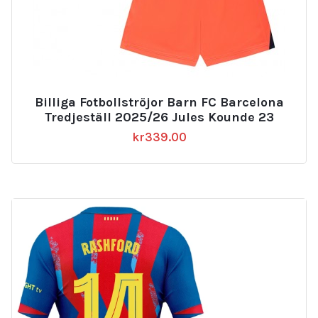
Billiga Fotbollströjor Barn FC Barcelona
Tredjeställ 2025/26 Jules Kounde 23
kr
339.00