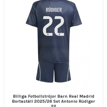
Billiga Fotbollströjor Barn Real Madrid
Bortaställ 2025/26 Set Antonio Rüdiger
22