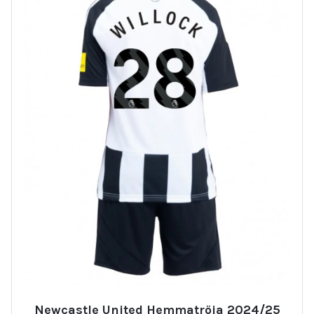
Newcastle United Hemmatröja 2024/25