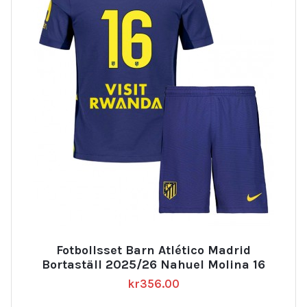
Fotbollsset Barn Atlético Madrid
Bortaställ 2025/26 Nahuel Molina 16
kr
356.00