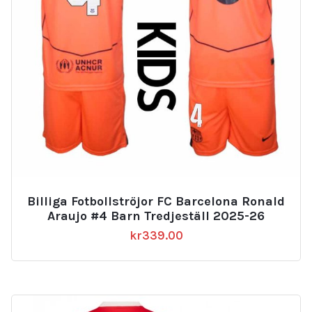
Billiga Fotbollströjor FC Barcelona Ronald
Araujo #4 Barn Tredjeställ 2025-26
kr
339.00