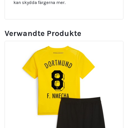
kan skydda färgerna mer.
Verwandte Produkte