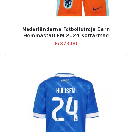
Nederländerna Fotbollströja Barn
Hemmaställ EM 2024 Kortärmad
kr
379.00