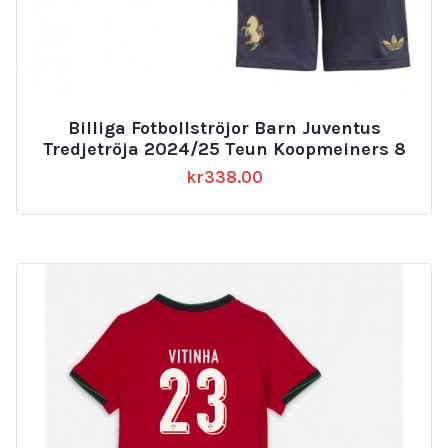
Billiga Fotbollströjor Barn Juventus
Tredjetröja 2024/25 Teun Koopmeiners 8
kr
338.00