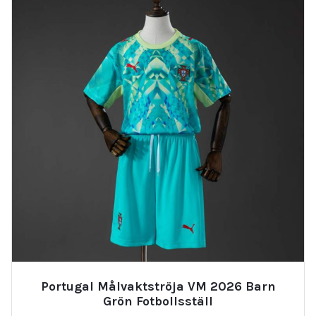
Portugal Målvaktströja VM 2026 Barn
Grön Fotbollsställ