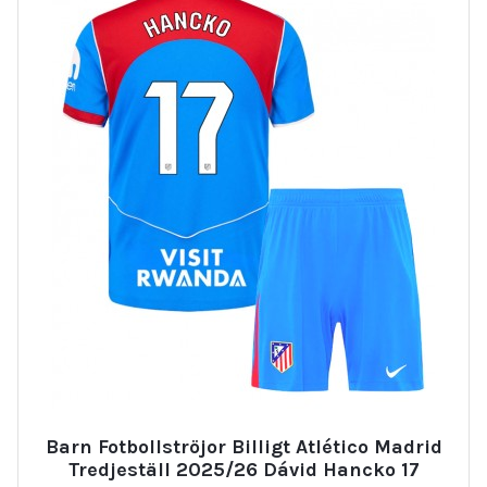
Barn Fotbollströjor Billigt Atlético Madrid
Tredjeställ 2025/26 Dávid Hancko 17