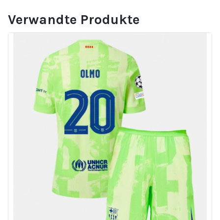
Verwandte Produkte