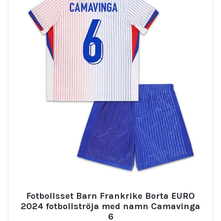
Fotbollsset Barn Frankrike Borta EURO
2024 fotbollströja med namn Camavinga
6