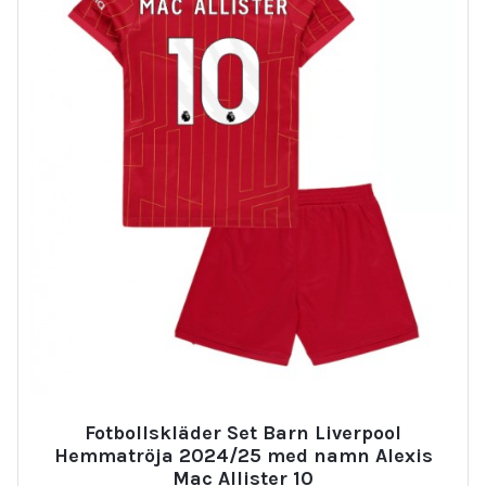
Fotbollskläder Set Barn Liverpool
Hemmatröja 2024/25 med namn Alexis
Mac Allister 10