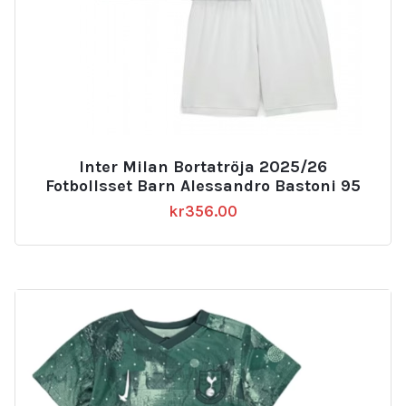
Inter Milan Bortatröja 2025/26
Fotbollsset Barn Alessandro Bastoni 95
kr
356.00