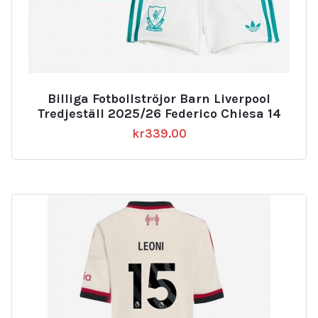
Billiga Fotbollströjor Barn Liverpool
Tredjeställ 2025/26 Federico Chiesa 14
kr
339.00