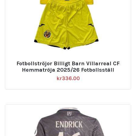
Fotbollströjor Billigt Barn Villarreal CF
Hemmatröja 2025/26 Fotbollsställ
kr
336.00