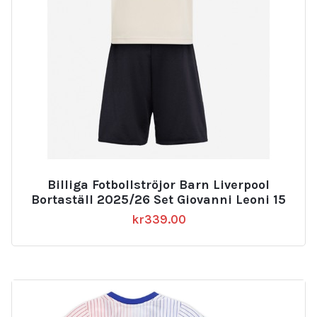
Billiga Fotbollströjor Barn Liverpool
Bortaställ 2025/26 Set Giovanni Leoni 15
kr
339.00