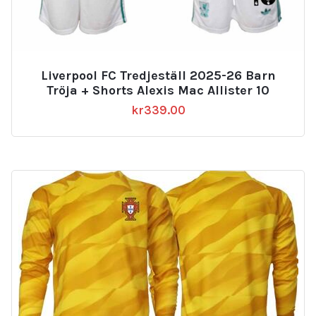
Liverpool FC Tredjeställ 2025-26 Barn
Tröja + Shorts Alexis Mac Allister 10
kr
339.00