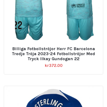
Billiga Fotbollströjor Herr FC Barcelona
Tredje Tröja 2023-24 Fotbollströjor Med
Tryck Ilkay Gundogan 22
kr
372.00