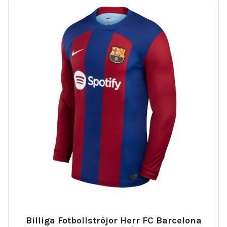
Billiga Fotbollströjor Herr FC Barcelona