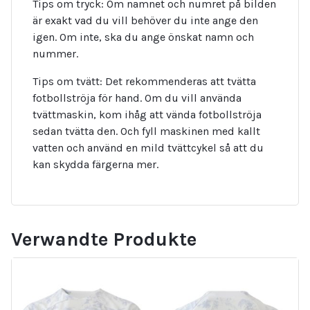
Tips om tryck: Om namnet och numret på bilden
är exakt vad du vill behöver du inte ange den
igen. Om inte, ska du ange önskat namn och
nummer.
Tips om tvätt: Det rekommenderas att tvätta
fotbollströja för hand. Om du vill använda
tvättmaskin, kom ihåg att vända fotbollströja
sedan tvätta den. Och fyll maskinen med kallt
vatten och använd en mild tvättcykel så att du
kan skydda färgerna mer.
Verwandte Produkte