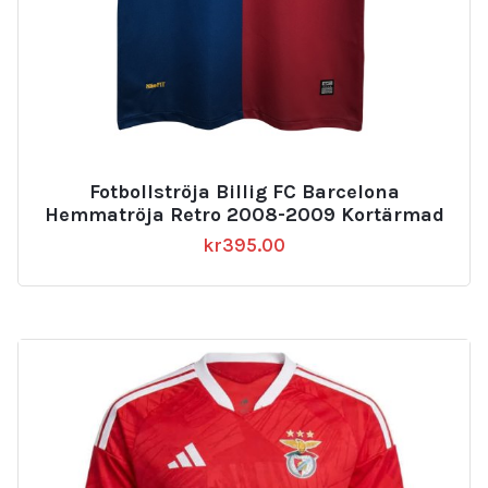
Fotbollströja Billig FC Barcelona
Hemmatröja Retro 2008-2009 Kortärmad
kr
395.00