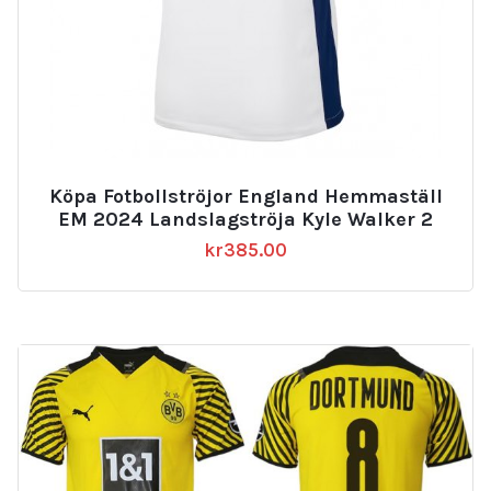
Köpa Fotbollströjor England Hemmaställ
EM 2024 Landslagströja Kyle Walker 2
kr
385.00