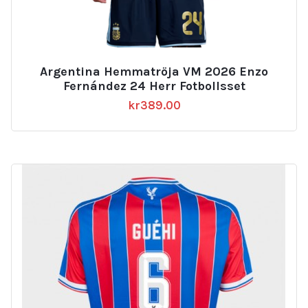
Argentina Hemmatröja VM 2026 Enzo
Fernández 24 Herr Fotbollsset
kr
389.00