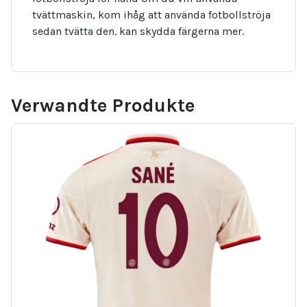
tvättmaskin, kom ihåg att använda fotbollströja
sedan tvätta den. kan skydda färgerna mer.
Verwandte Produkte