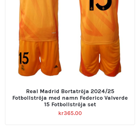
Real Madrid Bortatröja 2024/25
Fotbollströja med namn Federico Valverde
15 Fotbollströja set
kr
365.00