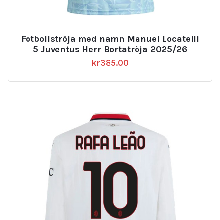
Fotbollströja med namn Manuel Locatelli
5 Juventus Herr Bortatröja 2025/26
kr
385.00