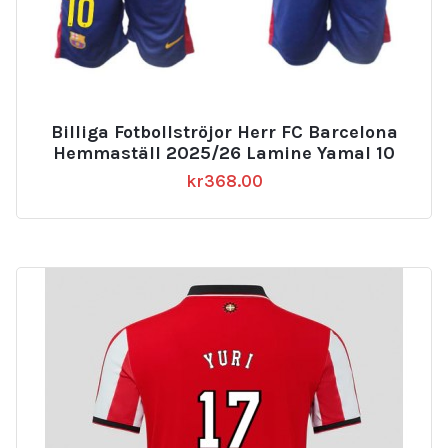
Billiga Fotbollströjor Herr FC Barcelona
Hemmaställ 2025/26 Lamine Yamal 10
kr
368.00