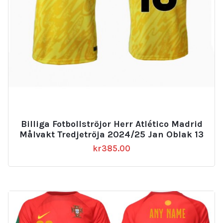
Billiga Fotbollströjor Herr Atlético Madrid
Målvakt Tredjetröja 2024/25 Jan Oblak 13
kr
385.00