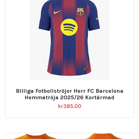
Billiga Fotbollströjor Herr FC Barcelona
Hemmatröja 2025/26 Kortärmad
kr
385.00