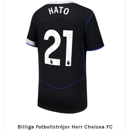
Billiga Fotbollströjor Herr Chelsea FC