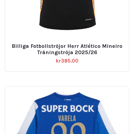
Billiga Fotbollströjor Herr Atlético Mineiro
Träningströja 2025/26
kr
385.00