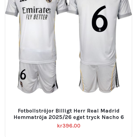
Fotbollströjor Billigt Herr Real Madrid
Hemmatröja 2025/26 eget tryck Nacho 6
kr
396.00