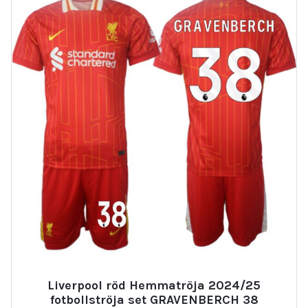
Liverpool röd Hemmatröja 2024/25
fotbollströja set GRAVENBERCH 38