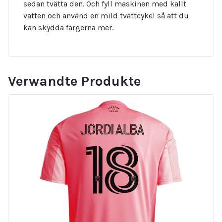
sedan tvätta den. Och fyll maskinen med kallt
vatten och använd en mild tvättcykel så att du
kan skydda färgerna mer.
Verwandte Produkte