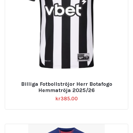
Billiga Fotbollströjor Herr Botafogo
Hemmatröja 2025/26
kr
385.00