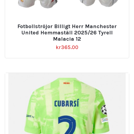
Fotbollströjor Billigt Herr Manchester
United Hemmaställ 2025/26 Tyrell
Malacia 12
kr
365.00