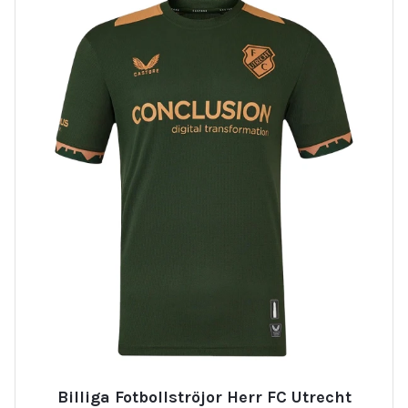
Billiga Fotbollströjor Herr FC Utrecht