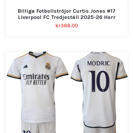
Billiga Fotbollströjor Curtis Jones #17
Liverpool FC Tredjeställ 2025-26 Herr
kr
368.00