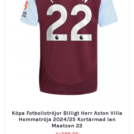
Köpa Fotbollströjor Billigt Herr Aston Villa
Hemmatröja 2024/25 Kortärmad Ian
Maatsen 22