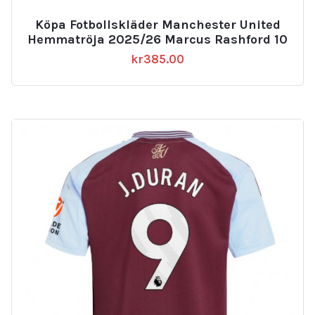
Köpa Fotbollskläder Manchester United
Hemmatröja 2025/26 Marcus Rashford 10
kr
385.00