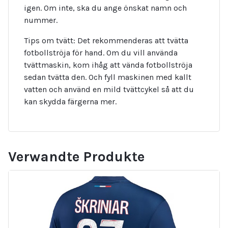
igen. Om inte, ska du ange önskat namn och
nummer.
Tips om tvätt: Det rekommenderas att tvätta
fotbollströja för hand. Om du vill använda
tvättmaskin, kom ihåg att vända fotbollströja
sedan tvätta den. Och fyll maskinen med kallt
vatten och använd en mild tvättcykel så att du
kan skydda färgerna mer.
Verwandte Produkte