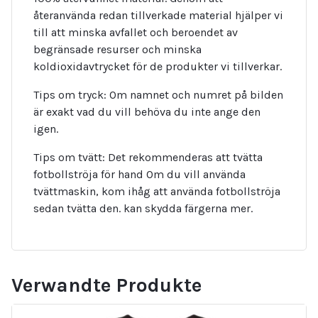
återanvända redan tillverkade material hjälper vi
till att minska avfallet och beroendet av
begränsade resurser och minska
koldioxidavtrycket för de produkter vi tillverkar.
Tips om tryck: Om namnet och numret på bilden
är exakt vad du vill behöva du inte ange den
igen.
Tips om tvätt: Det rekommenderas att tvätta
fotbollströja för hand Om du vill använda
tvättmaskin, kom ihåg att använda fotbollströja
sedan tvätta den. kan skydda färgerna mer.
Verwandte Produkte