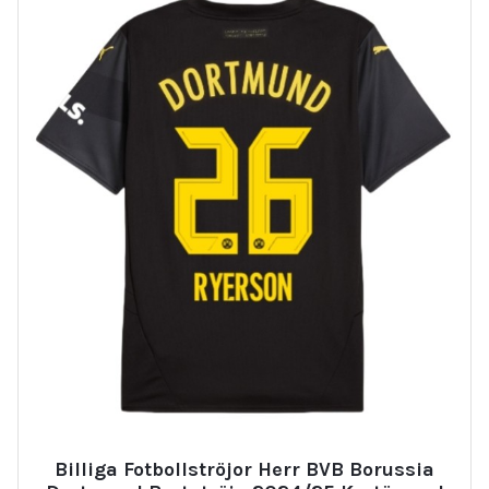
Billiga Fotbollströjor Herr BVB Borussia