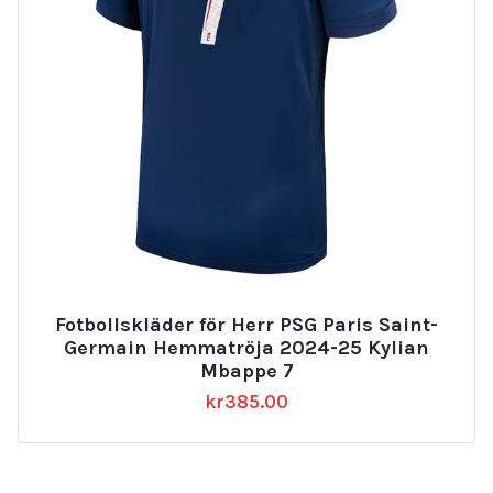
Fotbollskläder för Herr PSG Paris Saint-
Germain Hemmatröja 2024-25 Kylian
Mbappe 7
kr
385.00