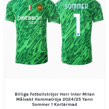
Billiga Fotbollströjor Herr Inter Milan
Målvakt Hemmatröja 2024/25 Yann
Sommer 1 Kortärmad