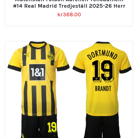
#14 Real Madrid Tredjeställ 2025-26 Herr
kr
368.00