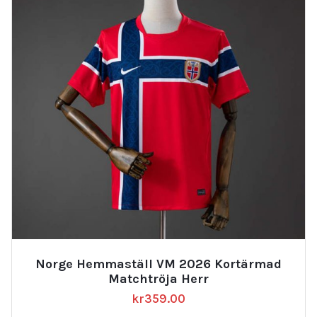
Norge Hemmaställ VM 2026 Kortärmad
Matchtröja Herr
kr
359.00