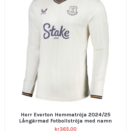
Herr Everton Hemmatröja 2024/25
Långärmad Fotbollströja med namn
kr
365.00