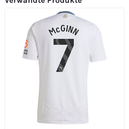
Verwandte Produkte