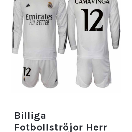
Billiga
Fotbollströjor Herr