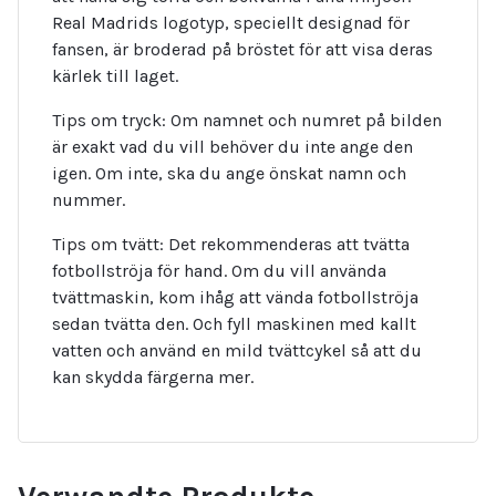
Real Madrids logotyp, speciellt designad för
fansen, är broderad på bröstet för att visa deras
kärlek till laget.
Tips om tryck: Om namnet och numret på bilden
är exakt vad du vill behöver du inte ange den
igen. Om inte, ska du ange önskat namn och
nummer.
Tips om tvätt: Det rekommenderas att tvätta
fotbollströja för hand. Om du vill använda
tvättmaskin, kom ihåg att vända fotbollströja
sedan tvätta den. Och fyll maskinen med kallt
vatten och använd en mild tvättcykel så att du
kan skydda färgerna mer.