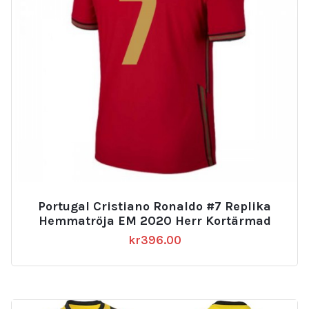
Portugal Cristiano Ronaldo #7 Replika
Hemmatröja EM 2020 Herr Kortärmad
kr
396.00