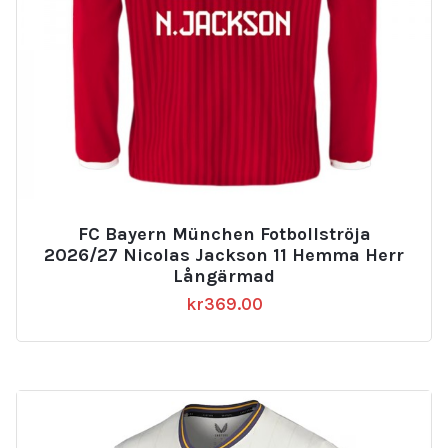
FC Bayern München Fotbollströja
2026/27 Nicolas Jackson 11 Hemma Herr
Långärmad
kr
369.00