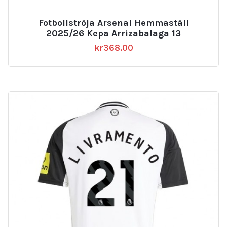
Fotbollströja Arsenal Hemmaställ
2025/26 Kepa Arrizabalaga 13
kr
368.00