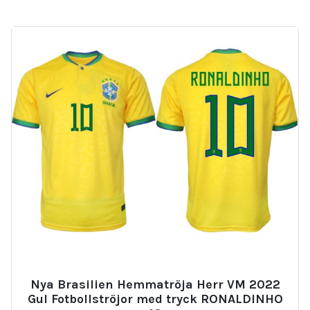
Nya Brasilien Hemmatröja Herr VM 2022
Gul Fotbollströjor med tryck RONALDINHO