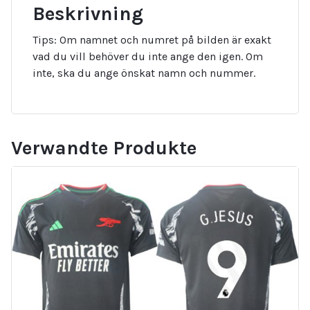
Beskrivning
Tips: Om namnet och numret på bilden är exakt
vad du vill behöver du inte ange den igen. Om
inte, ska du ange önskat namn och nummer.
Verwandte Produkte