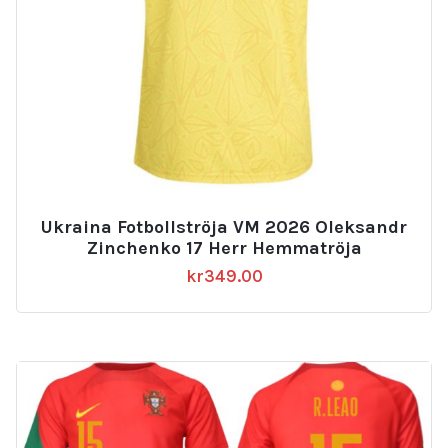
Ukraina Fotbollströja VM 2026 Oleksandr
Zinchenko 17 Herr Hemmatröja
kr
349.00