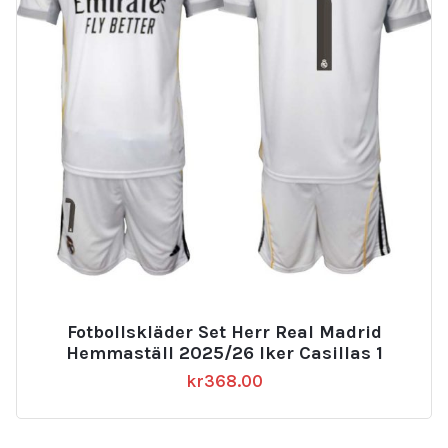
Fotbollskläder Set Herr Real Madrid
Hemmaställ 2025/26 Iker Casillas 1
kr
368.00