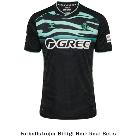
Fotbollströjor Billigt Herr Real Betis