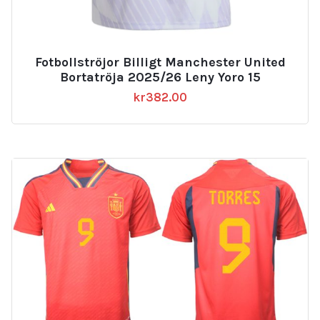
Fotbollströjor Billigt Manchester United
Bortatröja 2025/26 Leny Yoro 15
kr
382.00