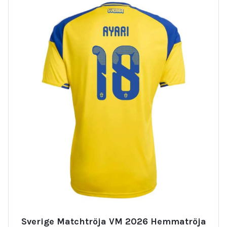
Sverige Matchtröja VM 2026 Hemmatröja