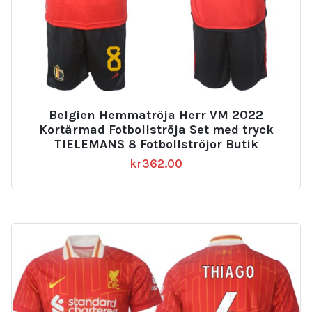
Belgien Hemmatröja Herr VM 2022
Kortärmad Fotbollströja Set med tryck
TIELEMANS 8 Fotbollströjor Butik
kr
362.00