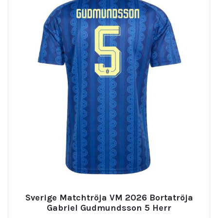
Sverige Matchtröja VM 2026 Bortatröja
Gabriel Gudmundsson 5 Herr