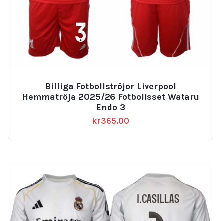
Billiga Fotbollströjor Liverpool
Hemmatröja 2025/26 Fotbollsset Wataru
Endo 3
kr
365.00