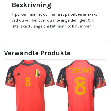
Beskrivning
Tips: Om namnet och numret på bilden är exakt
vad du vill behöver du inte ange den igen. Om
inte, ska du ange önskat namn och nummer.
Verwandte Produkte