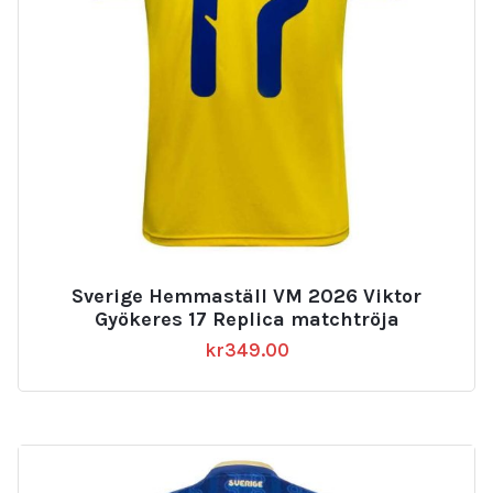
Sverige Hemmaställ VM 2026 Viktor
Gyökeres 17 Replica matchtröja
kr
349.00