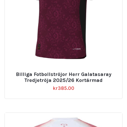
Billiga Fotbollströjor Herr Galatasaray
Tredjetröja 2025/26 Kortärmad
kr
385.00