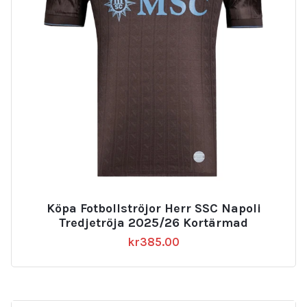
Köpa Fotbollströjor Herr SSC Napoli
Tredjetröja 2025/26 Kortärmad
kr
385.00