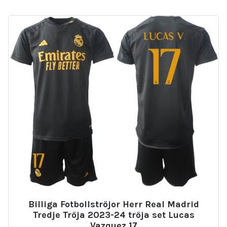
Billiga Fotbollströjor Herr Real Madrid
Tredje Tröja 2023-24 tröja set Lucas
Vazquez 17