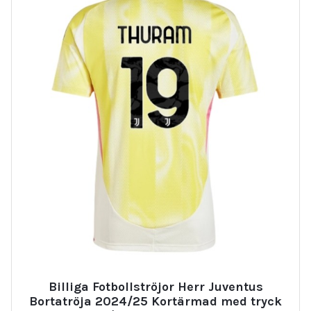
Billiga Fotbollströjor Herr Juventus
Bortatröja 2024/25 Kortärmad med tryck