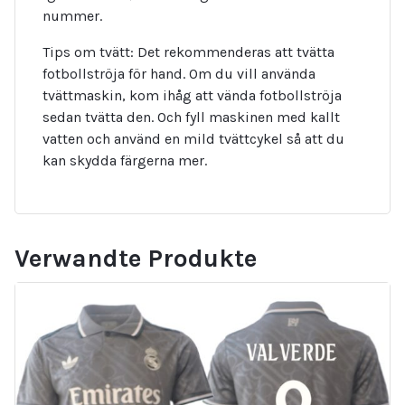
nummer.
Tips om tvätt: Det rekommenderas att tvätta
fotbollströja för hand. Om du vill använda
tvättmaskin, kom ihåg att vända fotbollströja
sedan tvätta den. Och fyll maskinen med kallt
vatten och använd en mild tvättcykel så att du
kan skydda färgerna mer.
Verwandte Produkte