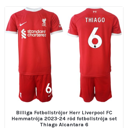
Billiga Fotbollströjor Herr Liverpool FC
Hemmatröja 2023-24 röd fotbollströja set
Thiago Alcantara 6