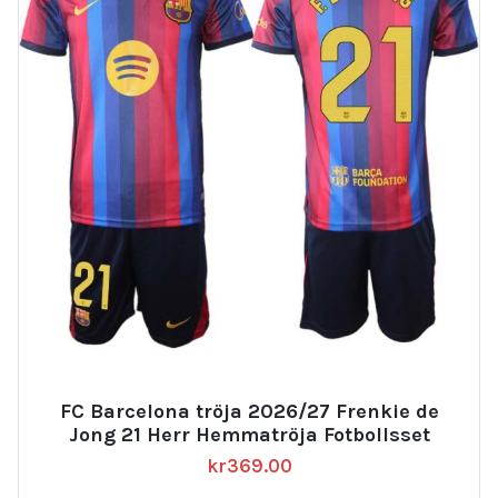
FC Barcelona tröja 2026/27 Frenkie de
Jong 21 Herr Hemmatröja Fotbollsset
kr
369.00