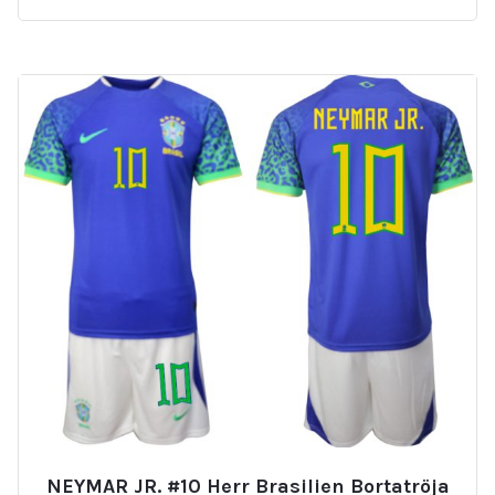
NEYMAR JR. #10 Herr Brasilien Bortatröja