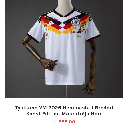
Tyskland VM 2026 Hemmaställ Broderi
Konst Edition Matchtröja Herr
kr
389.00