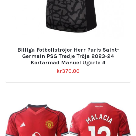
Billiga Fotbollströjor Herr Paris Saint-
Germain PSG Tredje Tröja 2023-24
Kortärmad Manuel Ugarte 4
kr
370.00