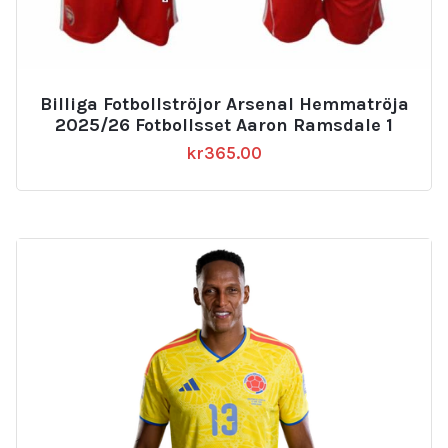
Billiga Fotbollströjor Arsenal Hemmatröja
2025/26 Fotbollsset Aaron Ramsdale 1
kr
365.00