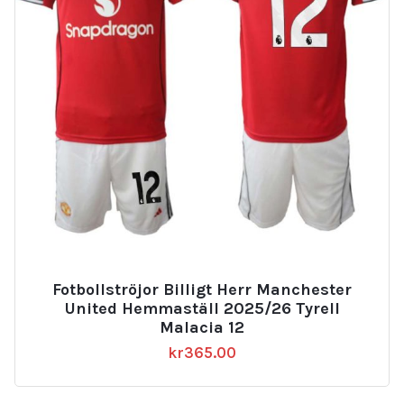
Fotbollströjor Billigt Herr Manchester
United Hemmaställ 2025/26 Tyrell
Malacia 12
kr
365.00