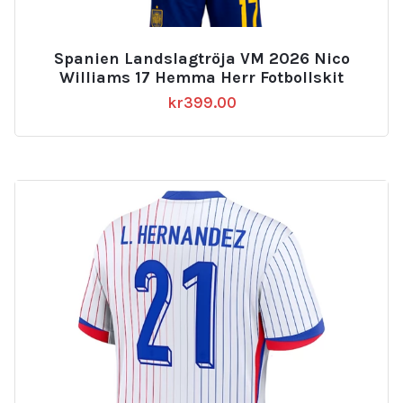
Spanien Landslagtröja VM 2026 Nico
Williams 17 Hemma Herr Fotbollskit
kr
399.00