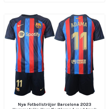
Nya Fotbollströjor Barcelona 2023