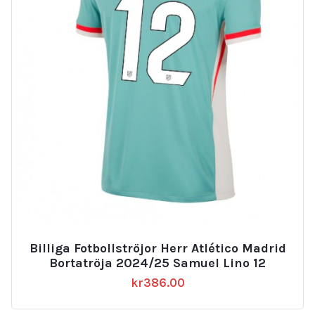
Billiga Fotbollströjor Herr Atlético Madrid
Bortatröja 2024/25 Samuel Lino 12
kr
386.00