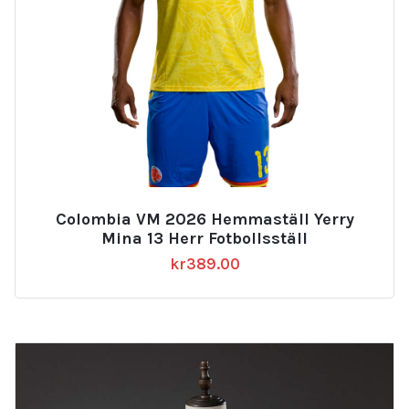
Colombia VM 2026 Hemmaställ Yerry
Mina 13 Herr Fotbollsställ
kr
389.00