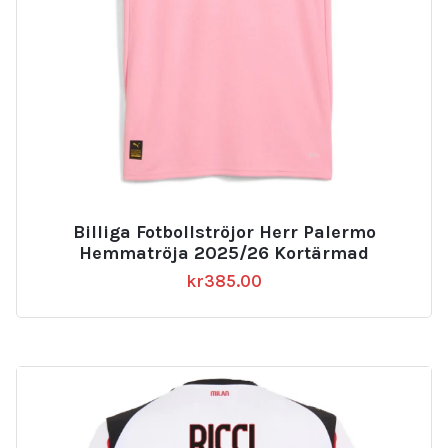
Billiga Fotbollströjor Herr Palermo
Hemmatröja 2025/26 Kortärmad
kr
385.00