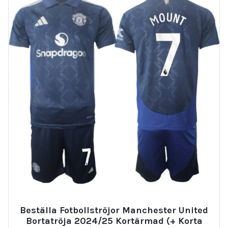
Beställa Fotbollströjor Manchester United
Bortatröja 2024/25 Kortärmad (+ Korta