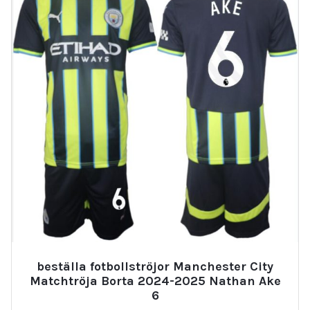
beställa fotbollströjor Manchester City
Matchtröja Borta 2024-2025 Nathan Ake
6