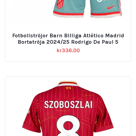
Fotbollströjor Barn Billiga Atlético Madrid
Bortatröja 2024/25 Rodrigo De Paul 5
kr
336.00