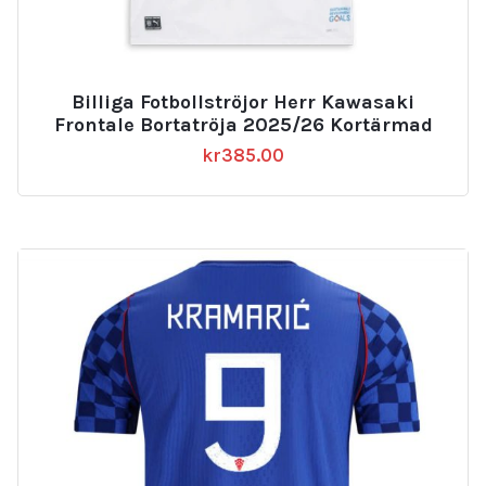
Billiga Fotbollströjor Herr Kawasaki
Frontale Bortatröja 2025/26 Kortärmad
kr
385.00