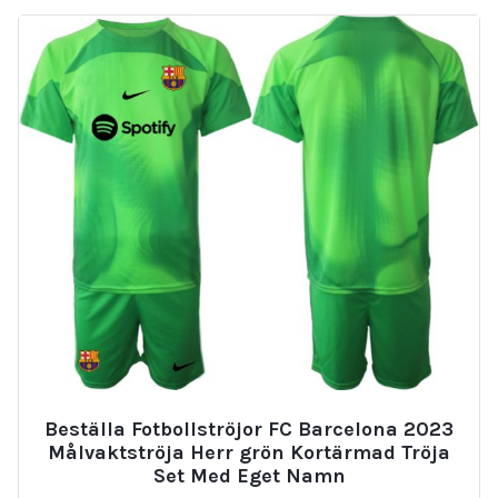
Beställa Fotbollströjor FC Barcelona 2023
Målvaktströja Herr grön Kortärmad Tröja
Set Med Eget Namn