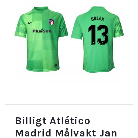
Billigt Atlético
Madrid Målvakt Jan