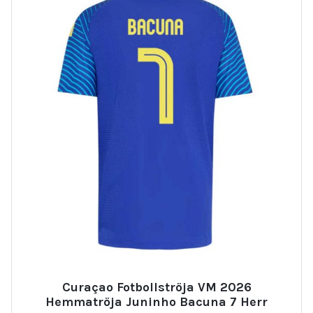
Curaçao Fotbollströja VM 2026
Hemmatröja Juninho Bacuna 7 Herr