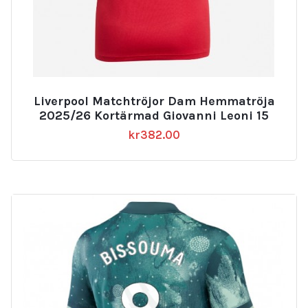
Liverpool Matchtröjor Dam Hemmatröja
2025/26 Kortärmad Giovanni Leoni 15
kr
382.00