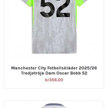
Manchester City Fotbollskläder 2025/26
Tredjetröja Dam Oscar Bobb 52
kr
356.00