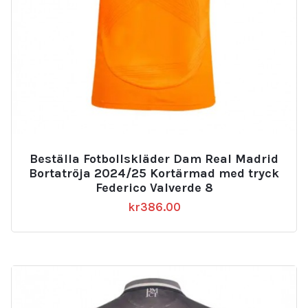
Beställa Fotbollskläder Dam Real Madrid
Bortatröja 2024/25 Kortärmad med tryck
Federico Valverde 8
kr
386.00