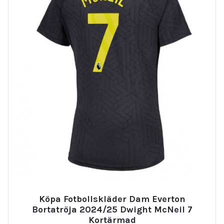
Köpa Fotbollskläder Dam Everton
Bortatröja 2024/25 Dwight McNeil 7
Kortärmad