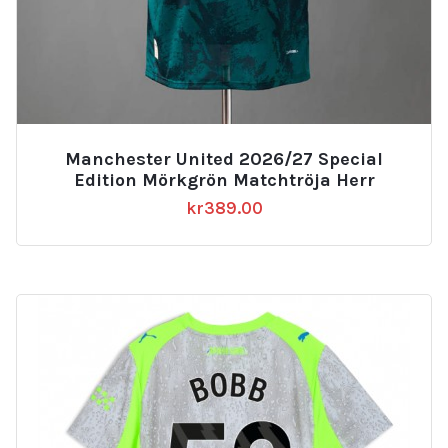
Manchester United 2026/27 Special
Edition Mörkgrön Matchtröja Herr
kr
389.00