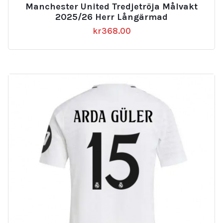
Manchester United Tredjetröja Målvakt
2025/26 Herr Långärmad
kr
368.00