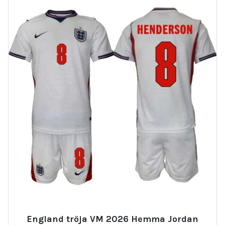
England tröja VM 2026 Hemma Jordan