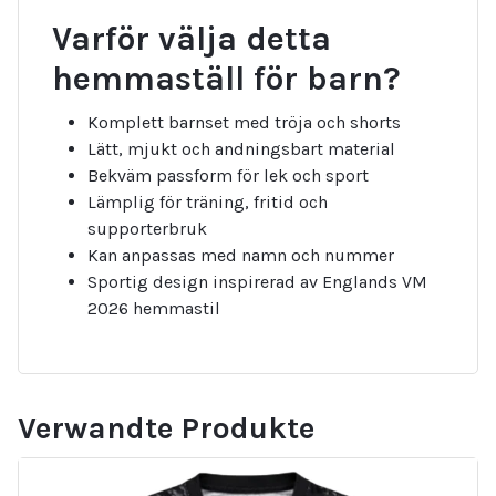
Varför välja detta
hemmaställ för barn?
Komplett barnset med tröja och shorts
Lätt, mjukt och andningsbart material
Bekväm passform för lek och sport
Lämplig för träning, fritid och
supporterbruk
Kan anpassas med namn och nummer
Sportig design inspirerad av Englands VM
2026 hemmastil
Verwandte Produkte