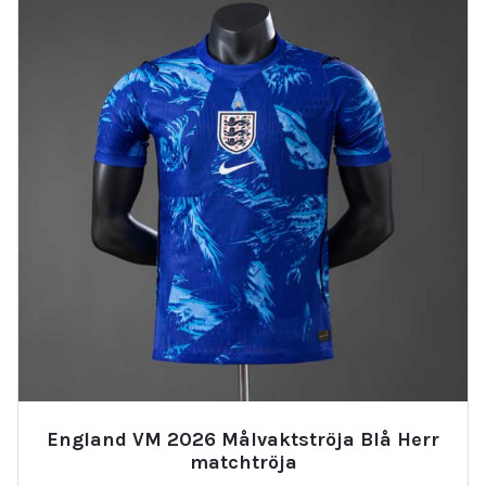
England VM 2026 Målvaktströja Blå Herr
matchtröja