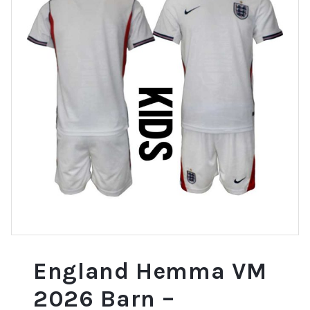
England Hemma VM
2026 Barn –