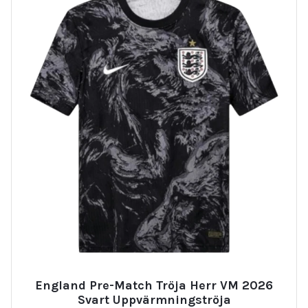
England Pre-Match Tröja Herr VM 2026
Svart Uppvärmningströja