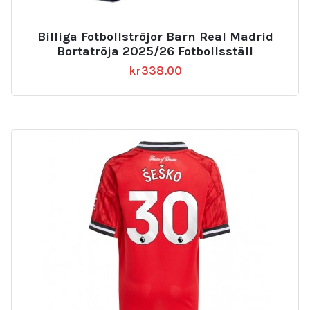
Billiga Fotbollströjor Barn Real Madrid
Bortatröja 2025/26 Fotbollsställ
kr
338.00