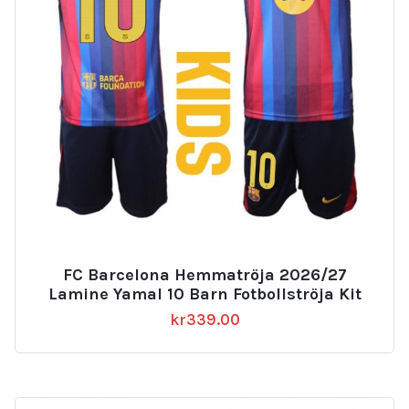
FC Barcelona Hemmatröja 2026/27
Lamine Yamal 10 Barn Fotbollströja Kit
kr
339.00