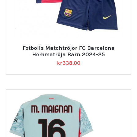
Fotbolls Matchtröjor FC Barcelona
Hemmatröja Barn 2024-25
kr
338.00