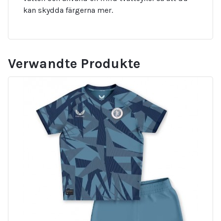
kan skydda färgerna mer.
Verwandte Produkte