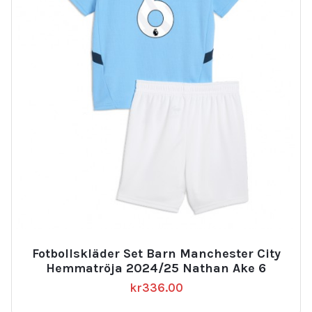
Fotbollskläder Set Barn Manchester City
Hemmatröja 2024/25 Nathan Ake 6
kr
336.00