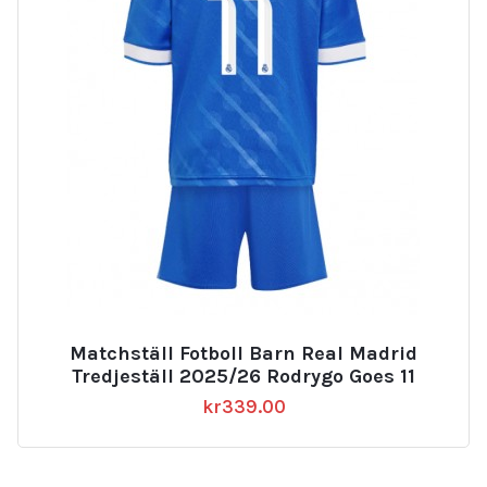
Matchställ Fotboll Barn Real Madrid
Tredjeställ 2025/26 Rodrygo Goes 11
kr
339.00