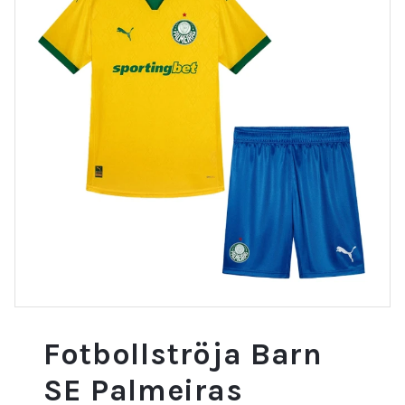
Fotbollströja Barn
SE Palmeiras