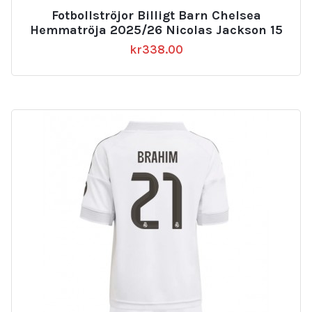
Fotbollströjor Billigt Barn Chelsea
Hemmatröja 2025/26 Nicolas Jackson 15
kr
338.00