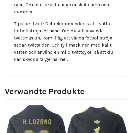
igen. Om inte, ska du ange önskat namn och
nummer.
Tips om tvätt: Det rekommenderas att tvätta
fotbollströja för hand. Om du vill använda
tvättmaskin, kom ihåg att vända fotbollströja
sedan tvätta den. Och fyll maskinen med kallt
vatten och använd en mild tvättcykel så att du
kan skydda färgerna mer.
Verwandte Produkte