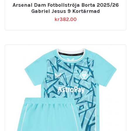
Arsenal Dam Fotbollströja Borta 2025/26
Gabriel Jesus 9 Kortärmad
kr
382.00