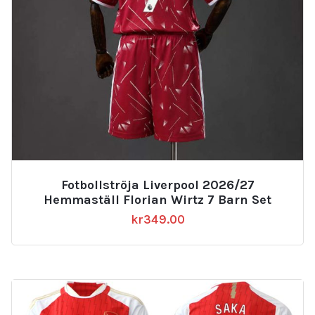
Fotbollströja Liverpool 2026/27
Hemmaställ Florian Wirtz 7 Barn Set
kr
349.00