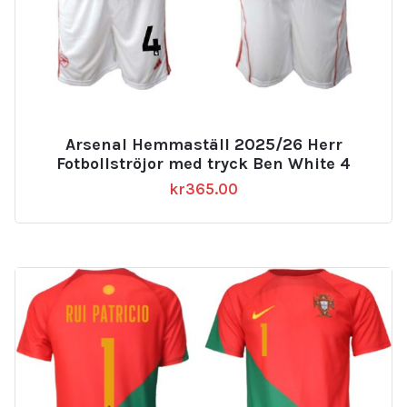
Arsenal Hemmaställ 2025/26 Herr
Fotbollströjor med tryck Ben White 4
kr
365.00