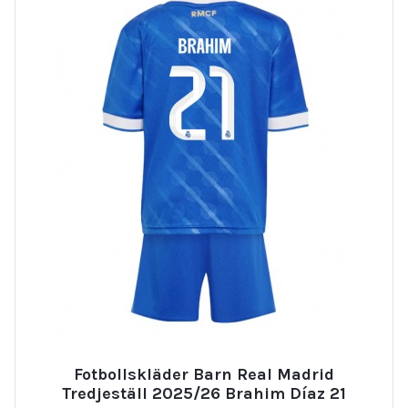
Fotbollskläder Barn Real Madrid
Tredjeställ 2025/26 Brahim Díaz 21