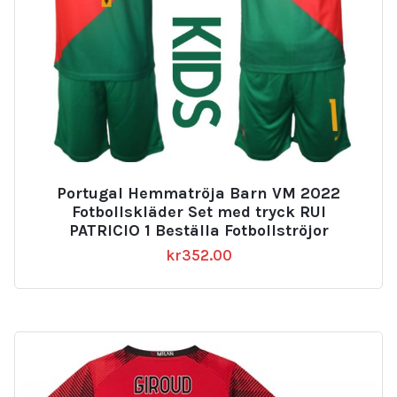
Portugal Hemmatröja Barn VM 2022
Fotbollskläder Set med tryck RUI
PATRICIO 1 Beställa Fotbollströjor
kr
352.00