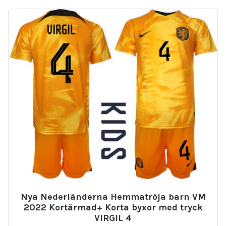
Nya Nederländerna Hemmatröja barn VM
2022 Kortärmad+ Korta byxor med tryck
VIRGIL 4