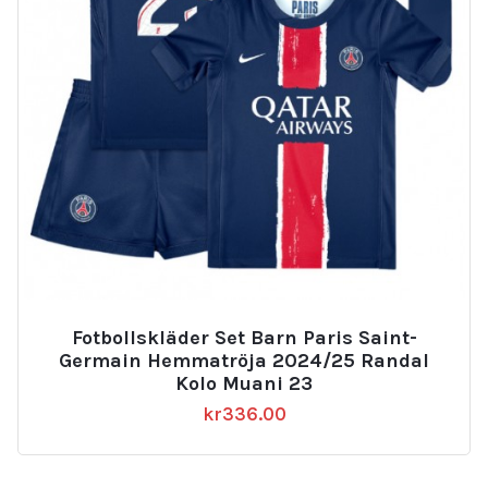
Fotbollskläder Set Barn Paris Saint-
Germain Hemmatröja 2024/25 Randal
Kolo Muani 23
kr
336.00