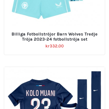
Billiga Fotbollströjor Barn Wolves Tredje
Tröja 2023-24 fotbollströja set
kr
332.00