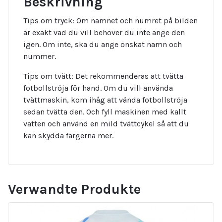
Beskrivning
Tips om tryck: Om namnet och numret på bilden
är exakt vad du vill behöver du inte ange den
igen. Om inte, ska du ange önskat namn och
nummer.
Tips om tvätt: Det rekommenderas att tvätta
fotbollströja för hand. Om du vill använda
tvättmaskin, kom ihåg att vända fotbollströja
sedan tvätta den. Och fyll maskinen med kallt
vatten och använd en mild tvättcykel så att du
kan skydda färgerna mer.
Verwandte Produkte