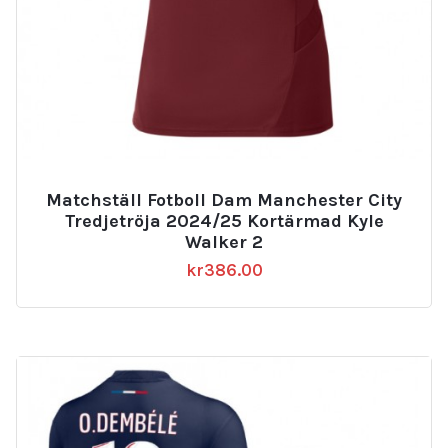
Matchställ Fotboll Dam Manchester City
Tredjetröja 2024/25 Kortärmad Kyle
Walker 2
kr
386.00