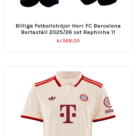
Billiga Fotbollströjor Herr FC Barcelona
Bortaställ 2025/26 set Raphinha 11
kr
368.00