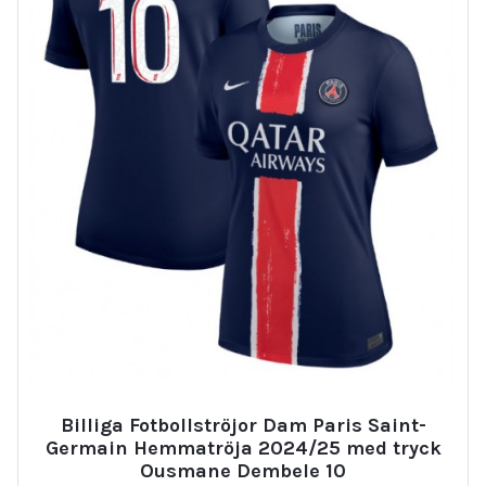
Billiga Fotbollströjor Dam Paris Saint-
Germain Hemmatröja 2024/25 med tryck
Ousmane Dembele 10