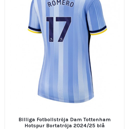
Billiga Fotbollströja Dam Tottenham
Hotspur Bortatröja 2024/25 blå