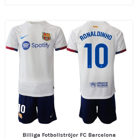
Billiga Fotbollströjor FC Barcelona