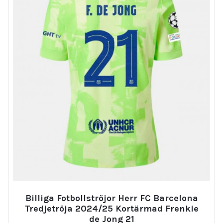
Billiga Fotbollströjor Herr FC Barcelona
Tredjetröja 2024/25 Kortärmad Frenkie
de Jong 21