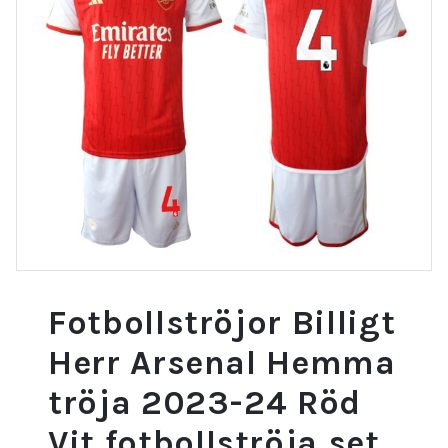
Fotbollströjor Billigt
Herr Arsenal Hemma
tröja 2023-24 Röd
Vit fotbollströja set