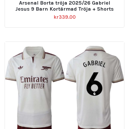
Arsenal Borta tröja 2025/26 Gabriel
Jesus 9 Barn Kortärmad Tröja + Shorts
kr
339.00