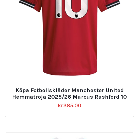
Köpa Fotbollskläder Manchester United
Hemmatröja 2025/26 Marcus Rashford 10
kr
385.00