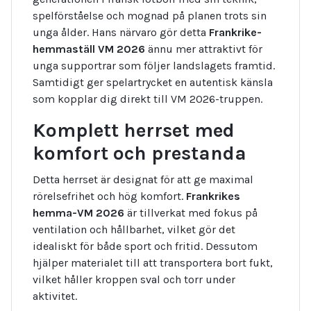
spelförståelse och mognad på planen trots sin
unga ålder. Hans närvaro gör detta
Frankrike-
hemmaställ VM 2026
ännu mer attraktivt för
unga supportrar som följer landslagets framtid.
Samtidigt ger spelartrycket en autentisk känsla
som kopplar dig direkt till VM 2026-truppen.
Komplett herrset med
komfort och prestanda
Detta herrset är designat för att ge maximal
rörelsefrihet och hög komfort.
Frankrikes
hemma-VM 2026
är tillverkat med fokus på
ventilation och hållbarhet, vilket gör det
idealiskt för både sport och fritid.
Dessutom
hjälper materialet till att transportera bort fukt,
vilket håller kroppen sval och torr under
aktivitet.