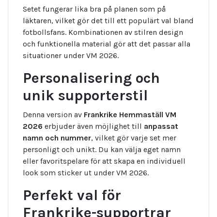
Setet fungerar lika bra på planen som på
läktaren, vilket gör det till ett populärt val bland
fotbollsfans. Kombinationen av stilren design
och funktionella material gör att det passar alla
situationer under VM 2026.
Personalisering och
unik supporterstil
Denna version av
Frankrike Hemmaställ VM
2026
erbjuder även möjlighet till
anpassat
namn och nummer
, vilket gör varje set mer
personligt och unikt. Du kan välja eget namn
eller favoritspelare för att skapa en individuell
look som sticker ut under VM 2026.
Perfekt val för
Frankrike-supportrar