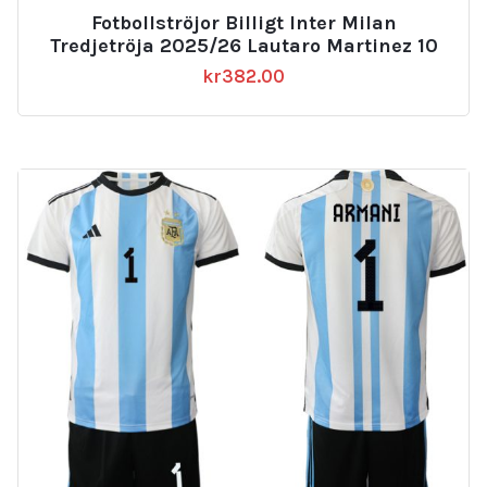
Fotbollströjor Billigt Inter Milan
Tredjetröja 2025/26 Lautaro Martinez 10
kr
382.00