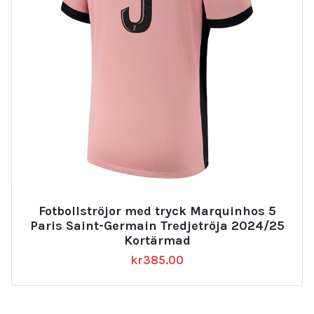
Fotbollströjor med tryck Marquinhos 5
Paris Saint-Germain Tredjetröja 2024/25
Kortärmad
kr
385.00