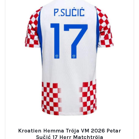
Kroatien Hemma Tröja VM 2026 Petar
Sučić 17 Herr Matchtröja