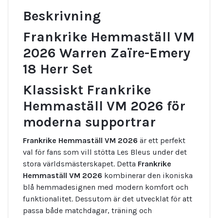
Beskrivning
Frankrike Hemmaställ VM
2026 Warren Zaïre-Emery
18 Herr Set
Klassiskt Frankrike
Hemmaställ VM 2026 för
moderna supportrar
Frankrike Hemmaställ VM 2026
är ett perfekt
val för fans som vill stötta Les Bleus under det
stora världsmästerskapet. Detta
Frankrike
Hemmaställ VM 2026
kombinerar den ikoniska
blå hemmadesignen med modern komfort och
funktionalitet. Dessutom är det utvecklat för att
passa både matchdagar, träning och