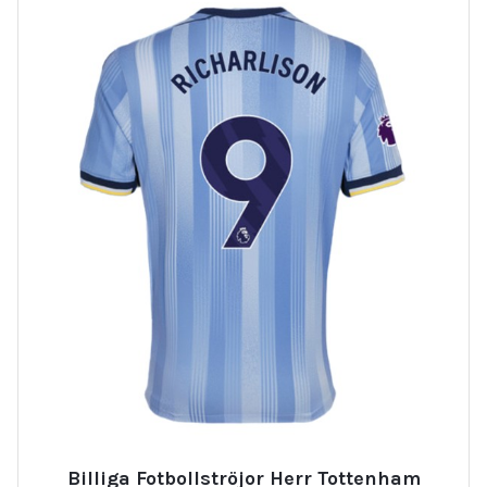
Billiga Fotbollströjor Herr Tottenham