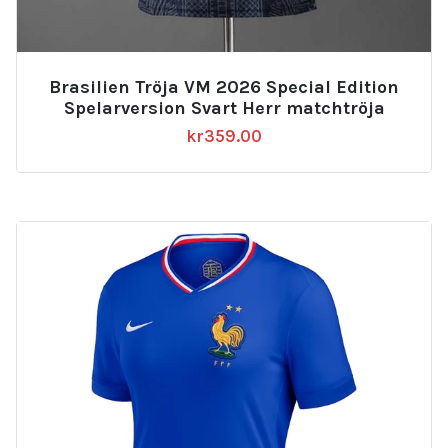
Brasilien Tröja VM 2026 Special Edition
Spelarversion Svart Herr matchtröja
kr
359.00