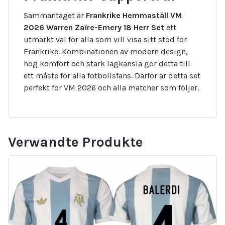
Sammantaget är
Frankrike Hemmaställ VM
2026 Warren Zaïre-Emery 18 Herr Set
ett
utmärkt val för alla som vill visa sitt stöd för
Frankrike. Kombinationen av modern design,
hög komfort och stark lagkänsla gör detta till
ett måste för alla fotbollsfans. Därför är detta set
perfekt för VM 2026 och alla matcher som följer.
Verwandte Produkte