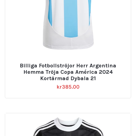
Billiga Fotbollströjor Herr Argentina
Hemma Tröja Copa América 2024
Kortärmad Dybala 21
kr
385.00