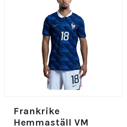
Frankrike
Hemmaställ VM