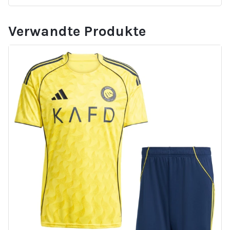
Verwandte Produkte