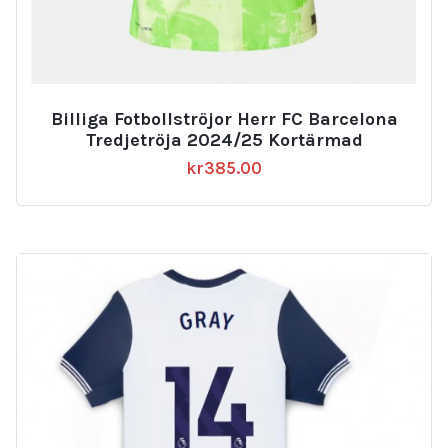
Billiga Fotbollströjor Herr FC Barcelona
Tredjetröja 2024/25 Kortärmad
kr
385.00