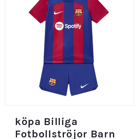
köpa Billiga
Fotbollströjor Barn