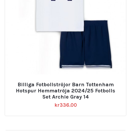
Billiga Fotbollströjor Barn Tottenham
Hotspur Hemmatröja 2024/25 Fotbolls
Set Archie Gray 14
kr
336.00