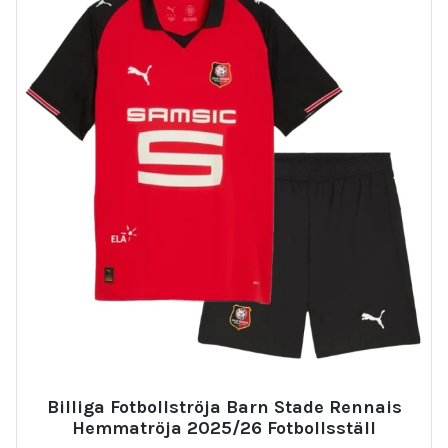
Billiga Fotbollströja Barn Stade Rennais
Hemmatröja 2025/26 Fotbollsställ