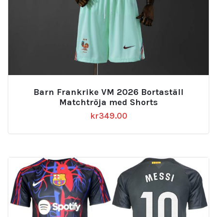
Barn Frankrike VM 2026 Bortaställ
Matchtröja med Shorts
kr
349.00