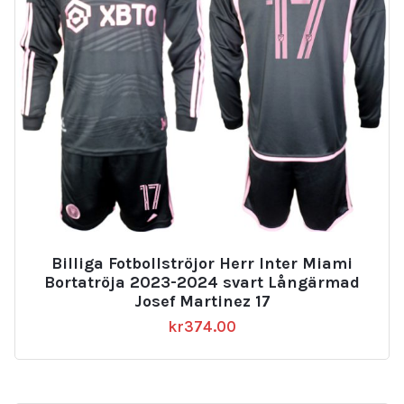
Billiga Fotbollströjor Herr Inter Miami
Bortatröja 2023-2024 svart Långärmad
Josef Martinez 17
kr
374.00