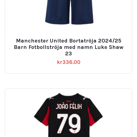
Manchester United Bortatröja 2024/25
Barn Fotbollströja med namn Luke Shaw
23
kr
336.00