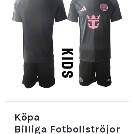
Köpa
Billiga Fotbollströjor