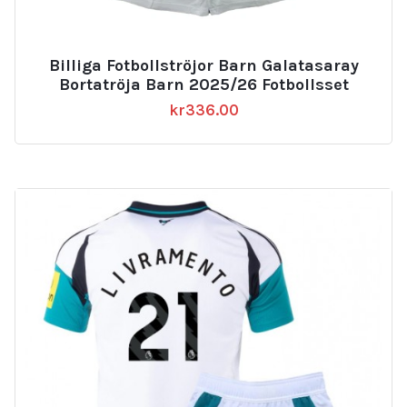
Billiga Fotbollströjor Barn Galatasaray
Bortatröja Barn 2025/26 Fotbollsset
kr
336.00