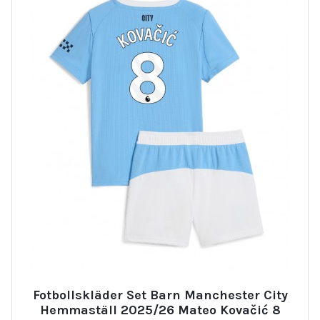
Fotbollskläder Set Barn Manchester City
Hemmaställ 2025/26 Mateo Kovačić 8