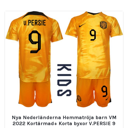
Nya Nederländerna Hemmatröja barn VM
2022 Kortärmad+ Korta byxor V.PERSIE 9