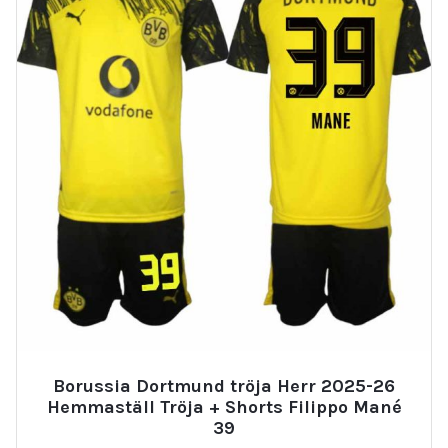
Borussia Dortmund tröja Herr 2025-26
Hemmaställ Tröja + Shorts Filippo Mané
39