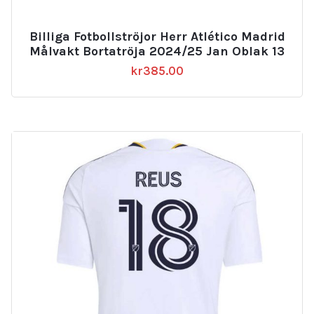
Billiga Fotbollströjor Herr Atlético Madrid
Målvakt Bortatröja 2024/25 Jan Oblak 13
kr
385.00