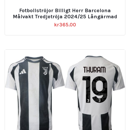
Fotbollströjor Billigt Herr Barcelona
Målvakt Tredjetröja 2024/25 Långärmad
kr
365.00