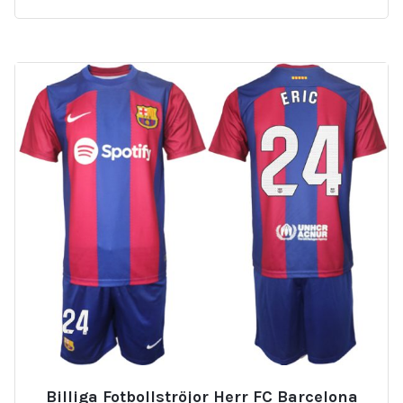
Billiga Fotbollströjor Herr FC Barcelona