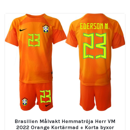
Brasilien Målvakt Hemmatröja Herr VM
2022 Orange Kortärmad + Korta byxor