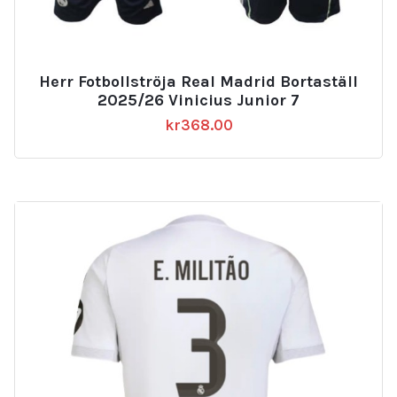
Herr Fotbollströja Real Madrid Bortaställ
2025/26 Vinicius Junior 7
kr
368.00