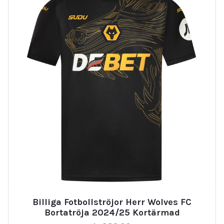
Billiga Fotbollströjor Herr Wolves FC
Bortatröja 2024/25 Kortärmad