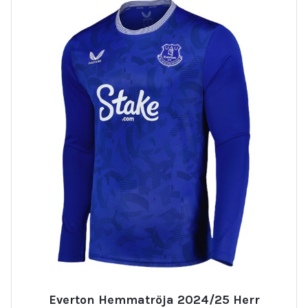
Everton Hemmatröja 2024/25 Herr