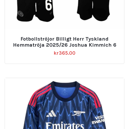
Fotbollströjor Billigt Herr Tyskland
Hemmatröja 2025/26 Joshua Kimmich 6
kr
365.00