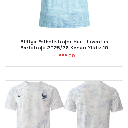
Billiga Fotbollströjor Herr Juventus
Bortatröja 2025/26 Kenan Yildiz 10
kr
385.00