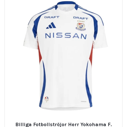
Billiga Fotbollströjor Herr Yokohama F.