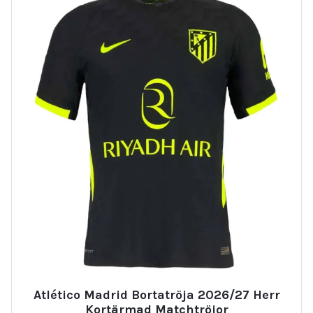
Atlético Madrid Bortatröja 2026/27 Herr
Kortärmad Matchtröjor