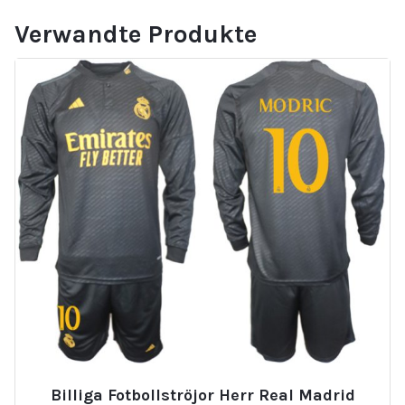
Verwandte Produkte
Billiga Fotbollströjor Herr Real Madrid