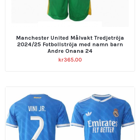
Manchester United Målvakt Tredjetröja
2024/25 Fotbollströja med namn barn
Andre Onana 24
kr
365.00