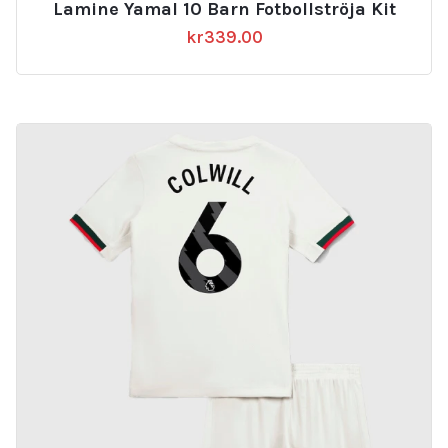
Lamine Yamal 10 Barn Fotbollströja Kit
kr
339.00