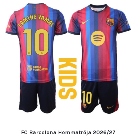
FC Barcelona Hemmatröja 2026/27