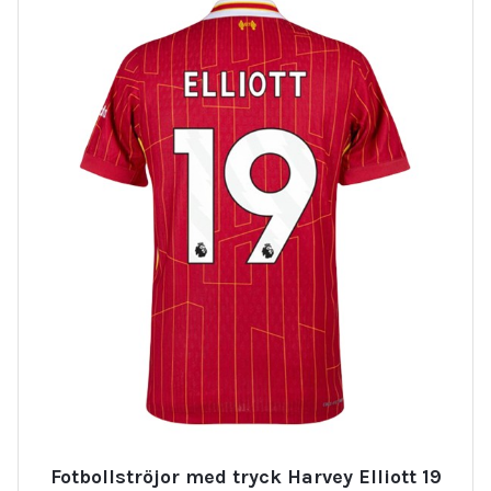
Fotbollströjor med tryck Harvey Elliott 19