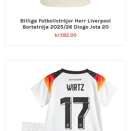
Billiga Fotbollströjor Herr Liverpool
Bortatröja 2025/26 Diogo Jota 20
kr
382.00