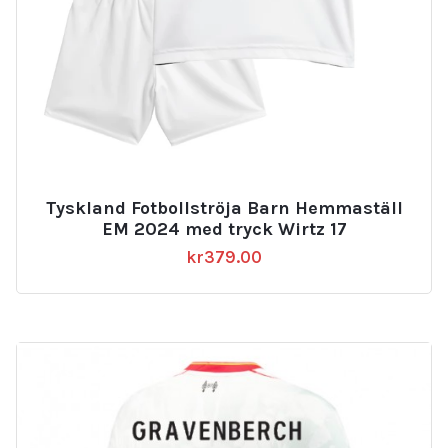
Tyskland Fotbollströja Barn Hemmaställ
EM 2024 med tryck Wirtz 17
kr
379.00