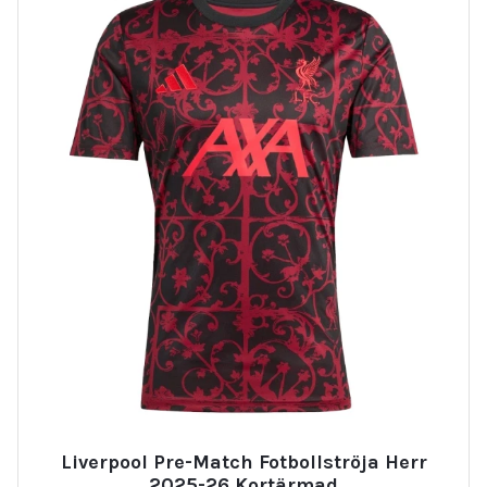
Liverpool Pre-Match Fotbollströja Herr
2025-26 Kortärmad