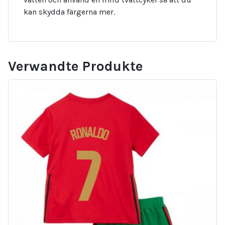
kan skydda färgerna mer.
Verwandte Produkte