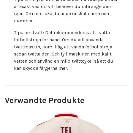
är exakt vad du vill behöver du inte ange den
igen. Om inte, ska du ange önskat namn och
nummer.
Tips om tvätt: Det rekommenderas att tvätta
fotbollströja för hand. Om du vill använda
tvättmaskin, kom ihåg att vända fotbollströja
sedan tvätta den. Och fyll maskinen med kallt
vatten och använd en mild tvättcykel så att du
kan skydda färgerna mer.
Verwandte Produkte