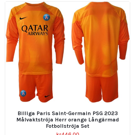
Billiga Paris Saint-Germain PSG 2023
Målvaktströja Herr orange Långärmad
Fotbollströja Set
kr
446.00