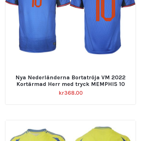
Nya Nederländerna Bortatröja VM 2022
Kortärmad Herr med tryck MEMPHIS 10
kr
368.00