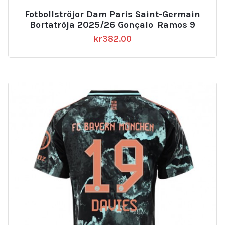
Fotbollströjor Dam Paris Saint-Germain
Bortatröja 2025/26 Gonçalo Ramos 9
kr
382.00