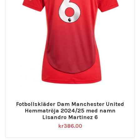
Fotbollskläder Dam Manchester United
Hemmatröja 2024/25 med namn
Lisandro Martinez 6
kr
386.00