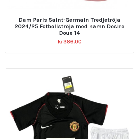
Dam Paris Saint-Germain Tredjetröja
2024/25 Fotbollströja med namn Desire
Doue 14
kr
386.00