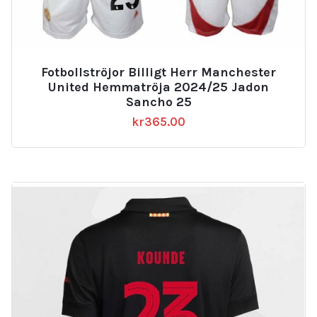
Fotbollströjor Billigt Herr Manchester
United Hemmatröja 2024/25 Jadon
Sancho 25
kr
365.00