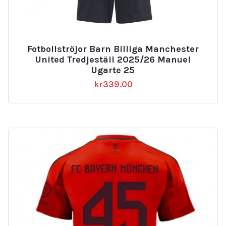
Fotbollströjor Barn Billiga Manchester
United Tredjeställ 2025/26 Manuel
Ugarte 25
kr
339.00