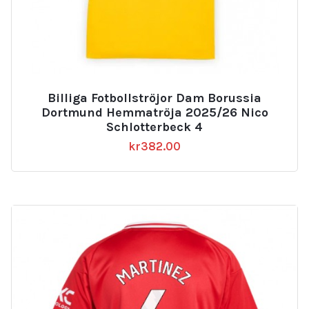
Billiga Fotbollströjor Dam Borussia
Dortmund Hemmatröja 2025/26 Nico
Schlotterbeck 4
kr
382.00