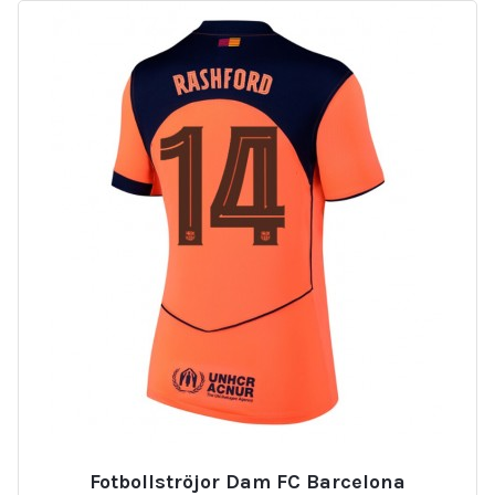
Fotbollströjor Dam FC Barcelona