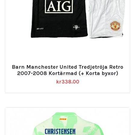
Barn Manchester United Tredjetröja Retro
2007-2008 Kortärmad (+ Korta byxor)
kr
338.00