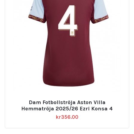
Dam Fotbollströja Aston Villa
Hemmatröja 2025/26 Ezri Konsa 4
kr
356.00