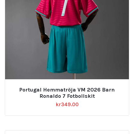
Portugal Hemmatröja VM 2026 Barn
Ronaldo 7 Fotbollskit
kr
349.00