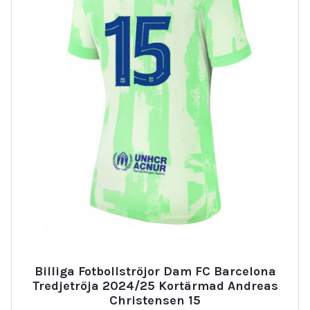
Billiga Fotbollströjor Dam FC Barcelona
Tredjetröja 2024/25 Kortärmad Andreas
Christensen 15