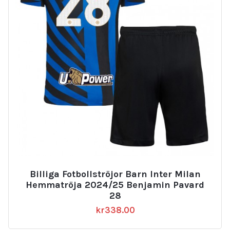
Billiga Fotbollströjor Barn Inter Milan
Hemmatröja 2024/25 Benjamin Pavard
28
kr
338.00