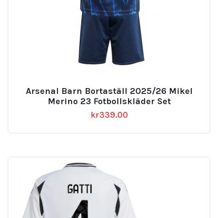
Arsenal Barn Bortaställ 2025/26 Mikel
Merino 23 Fotbollskläder Set
kr
339.00