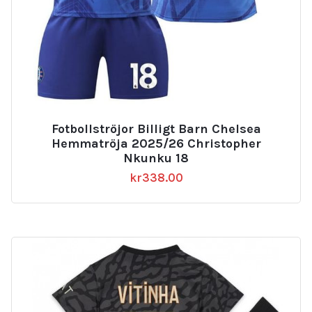
Fotbollströjor Billigt Barn Chelsea
Hemmatröja 2025/26 Christopher
Nkunku 18
kr
338.00