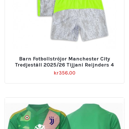
Barn Fotbollströjor Manchester City
Tredjeställ 2025/26 Tijjani Reijnders 4
kr
356.00