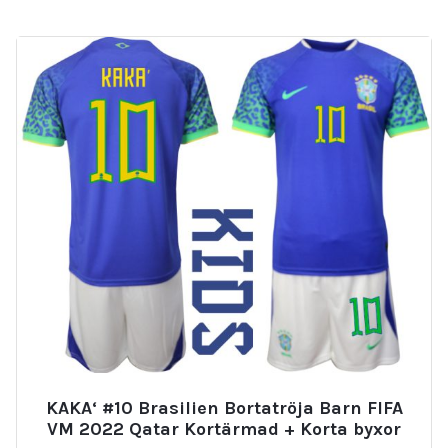
KAKA‘ #10 Brasilien Bortatröja Barn FIFA
VM 2022 Qatar Kortärmad + Korta byxor