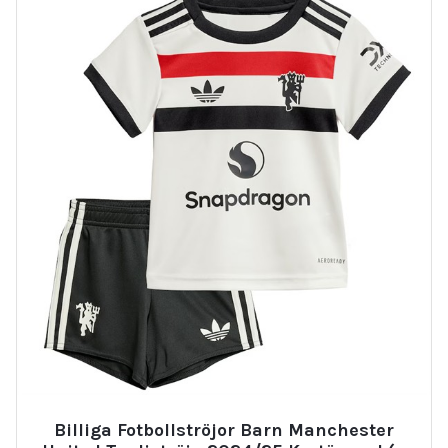
Billiga Fotbollströjor Barn Manchester