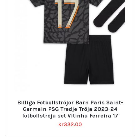
Billiga Fotbollströjor Barn Paris Saint-
Germain PSG Tredje Tröja 2023-24
fotbollströja set Vitinha Ferreira 17
kr
332.00