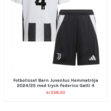
Fotbollsset Barn Juventus Hemmatröja
2024/25 med tryck Federico Gatti 4
kr
338.00