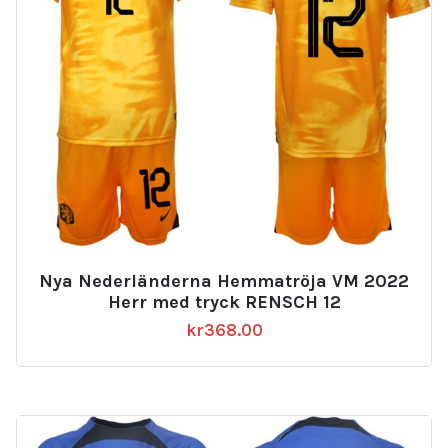
Nya Nederländerna Hemmatröja VM 2022
Herr med tryck RENSCH 12
kr
368.00