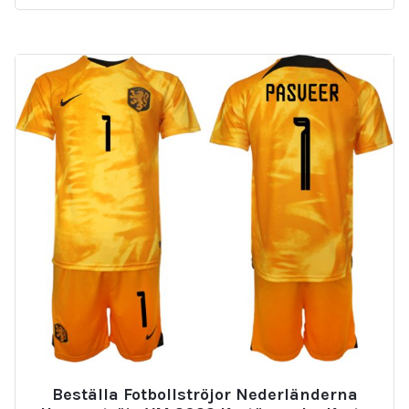
Beställa Fotbollströjor Nederländerna