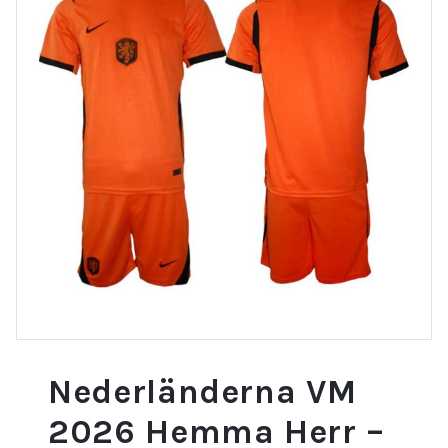
Nederländerna VM
2026 Hemma Herr –