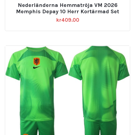
Nederländerna Hemmatröja VM 2026
Memphis Depay 10 Herr Kortärmad Set
kr
409.00