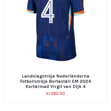
Landslagströja Nederländerna
Fotbollströja Bortaställ EM 2024
Kortärmad Virgil van Dijk 4
kr
382.00