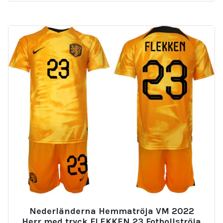
Nederländerna Hemmatröja VM 2022
Herr med tryck FLEKKEN 23 Fotbollströja