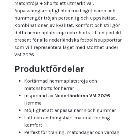
Matchtröja + Shorts ett utmärkt val.
Anpassningsmöjligheten med eget namn och
nummer gör tröjan personlig och uppskattad.
Kombinationen av kvalitet, komfort och stil gör
detta hemmaplatströja och shorts till en perfekt
present för alla nederländska fotbollssupportrar
som vill representera laget med stolthet under
VM 2026.
Produktfördelar
Kortärmad hemmaplatströja och
matchshorts för herrar
Inspirerad av
Nederländerna VM 2026
Hemma
Möjlighet att anpassa namn och nummer
Lätt och andningsbart material för hög
komfort
Perfekt för träning, matchdagar och vardag