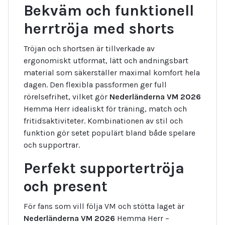
Bekväm och funktionell
herrtröja med shorts
Tröjan och shortsen är tillverkade av
ergonomiskt utformat, lätt och andningsbart
material som säkerställer maximal komfort hela
dagen. Den flexibla passformen ger full
rörelsefrihet, vilket gör
Nederländerna VM 2026
Hemma Herr idealiskt för träning, match och
fritidsaktiviteter. Kombinationen av stil och
funktion gör setet populärt bland både spelare
och supportrar.
Perfekt supportertröja
och present
För fans som vill följa VM och stötta laget är
Nederländerna VM 2026
Hemma Herr –