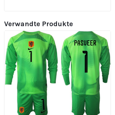
Verwandte Produkte