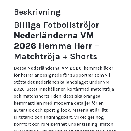
Beskrivning
Billiga Fotbollströjor
Nederländerna VM
2026
Hemma Herr –
Matchtröja + Shorts
Dessa
Nederländerna-VM 2026-
hemmakläder
för herrar är designade för supportrar som vill
stötta det nederländska landslaget under VM
2026. Setet innehåller en kortärmad matchtröja
och matchshorts i den klassiska orangea
hemmastilen med moderna detaljer för en
autentisk och sportig look. Materialet är lätt,
slitstarkt och andningsbart, vilket ger hög
komfort och rörelsefrihet under träning, match