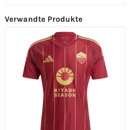
Verwandte Produkte