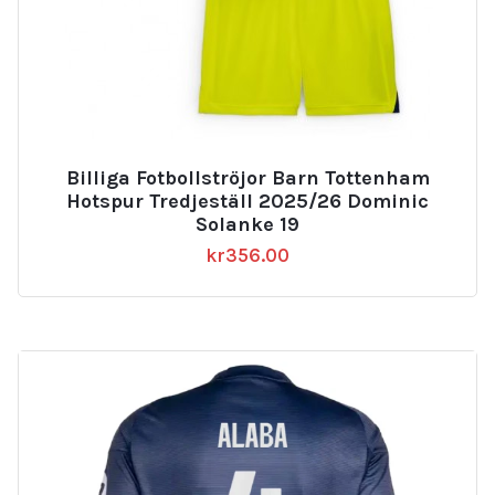
Billiga Fotbollströjor Barn Tottenham
Hotspur Tredjeställ 2025/26 Dominic
Solanke 19
kr
356.00