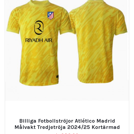
Billiga Fotbollströjor Atlético Madrid
Målvakt Tredjetröja 2024/25 Kortärmad