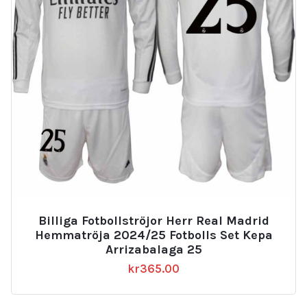
Billiga Fotbollströjor Herr Real Madrid
Hemmatröja 2024/25 Fotbolls Set Kepa
Arrizabalaga 25
kr
365.00