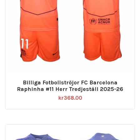
Billiga Fotbollströjor FC Barcelona
Raphinha #11 Herr Tredjeställ 2025-26
kr
368.00