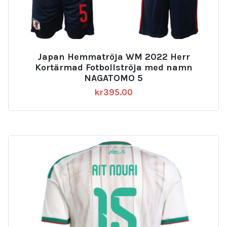
Japan Hemmatröja WM 2022 Herr
Kortärmad Fotbollströja med namn
NAGATOMO 5
kr
395.00