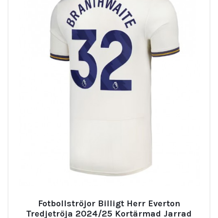
Fotbollströjor Billigt Herr Everton
Tredjetröja 2024/25 Kortärmad Jarrad