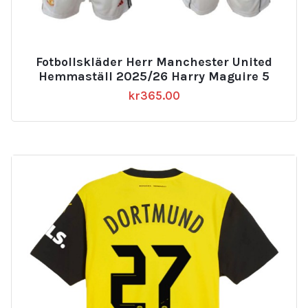
Fotbollskläder Herr Manchester United
Hemmaställ 2025/26 Harry Maguire 5
kr
365.00