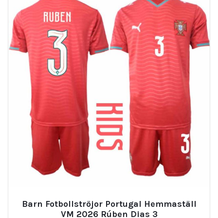
Barn Fotbollströjor Portugal Hemmaställ
VM 2026 Rúben Dias 3