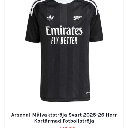
Arsenal Målvaktströja Svart 2025-26 Herr
Kortärmad Fotbollströja