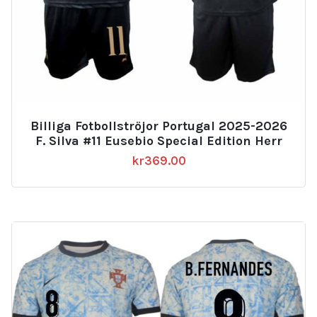
Billiga Fotbollströjor Portugal 2025-2026
F. Silva #11 Eusebio Special Edition Herr
kr
369.00