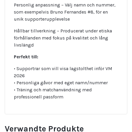
Personlig anpassning – Välj namn och nummer,
som exempelvis Bruno Fernandes #8, för en
unik supporterupplevelse
Hållbar tillverkning – Producerat under etiska
förhållanden med fokus på kvalitet och lång
livslängd
Perfekt till:
• Supportrar som vill visa lagstolthet inför VM
2026
• Personliga gåvor med eget namn/nummer
• Träning och matchanvändning med
professionell passform
Verwandte Produkte