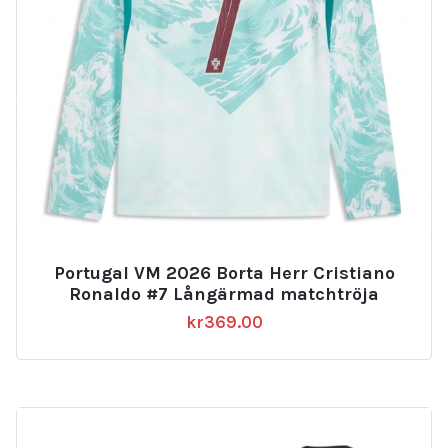
Portugal VM 2026 Borta Herr Cristiano
Ronaldo #7 Långärmad matchtröja
kr
369.00