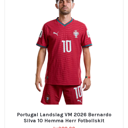
Portugal Landslag VM 2026 Bernardo
Silva 10 Hemma Herr Fotbollskit