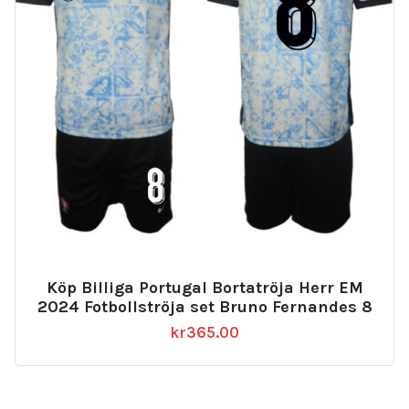
Köp Billiga Portugal Bortatröja Herr EM
2024 Fotbollströja set Bruno Fernandes 8
kr
365.00