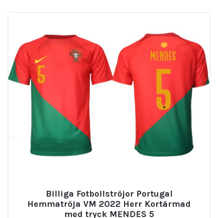
Billiga Fotbollströjor Portugal
Hemmatröja VM 2022 Herr Kortärmad
med tryck MENDES 5