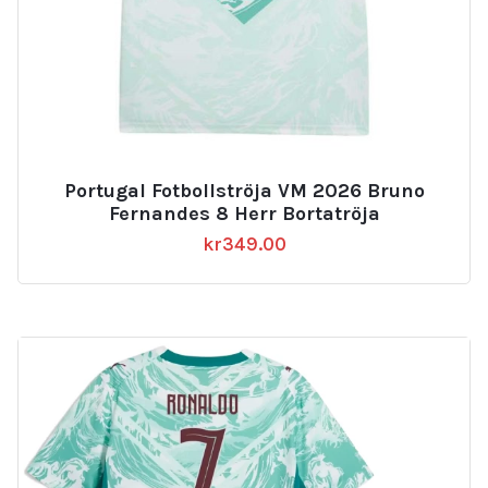
Portugal Fotbollströja VM 2026 Bruno
Fernandes 8 Herr Bortatröja
kr
349.00