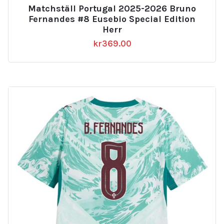
Matchställ Portugal 2025-2026 Bruno
Fernandes #8 Eusebio Special Edition
Herr
kr
369.00