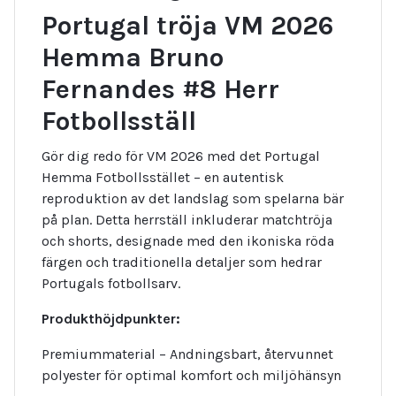
Portugal tröja VM 2026
Hemma Bruno
Fernandes #8 Herr
Fotbollsställ
Gör dig redo för VM 2026 med det Portugal
Hemma Fotbollsstället – en autentisk
reproduktion av det landslag som spelarna bär
på plan. Detta herrställ inkluderar matchtröja
och shorts, designade med den ikoniska röda
färgen och traditionella detaljer som hedrar
Portugals fotbollsarv.
Produkthöjdpunkter:
Premiummaterial – Andningsbart, återvunnet
polyester för optimal komfort och miljöhänsyn