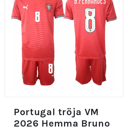
Portugal tröja VM
2026 Hemma Bruno