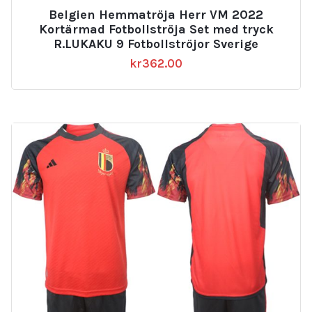
Belgien Hemmatröja Herr VM 2022
Kortärmad Fotbollströja Set med tryck
R.LUKAKU 9 Fotbollströjor Sverige
kr
362.00