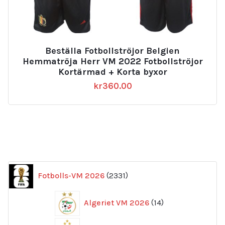
Beställa Fotbollströjor Belgien
Hemmatröja Herr VM 2022 Fotbollströjor