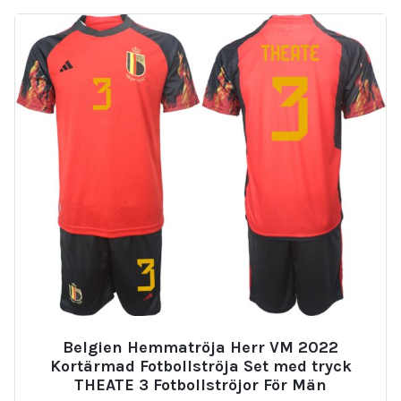
Belgien Hemmatröja Herr VM 2022
Kortärmad Fotbollströja Set med tryck
THEATE 3 Fotbollströjor För Män