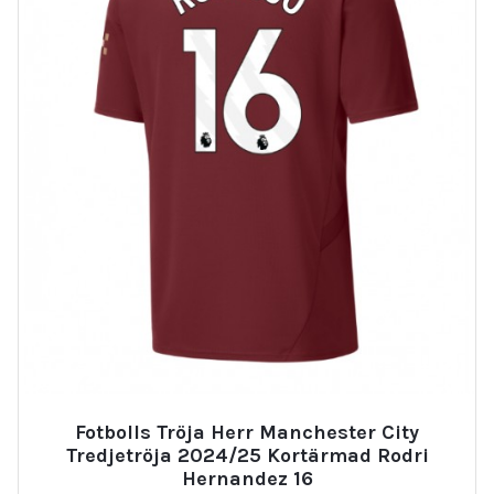
Fotbolls Tröja Herr Manchester City
Tredjetröja 2024/25 Kortärmad Rodri
Hernandez 16