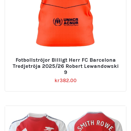
Fotbollströjor Billigt Herr FC Barcelona
Tredjetröja 2025/26 Robert Lewandowski
9
kr
382.00