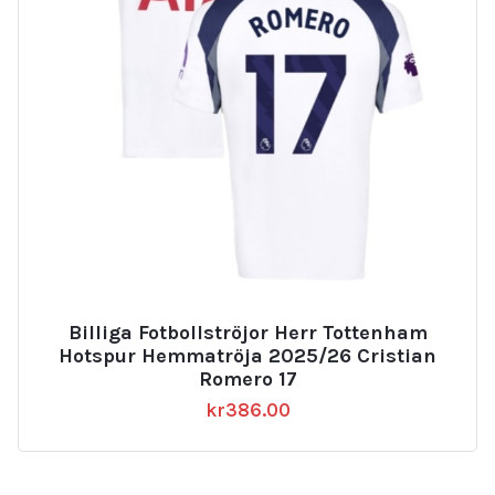
Billiga Fotbollströjor Herr Tottenham
Hotspur Hemmatröja 2025/26 Cristian
Romero 17
kr
386.00