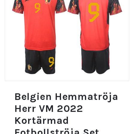
Belgien Hemmatröja
Herr VM 2022
Kortärmad
Fotbollströja Set