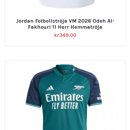
Jordan Fotbollströja VM 2026 Odeh Al-
Fakhouri 11 Herr Hemmatröja
kr
349.00