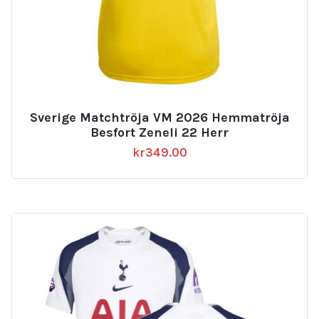
Sverige Matchtröja VM 2026 Hemmatröja
Besfort Zeneli 22 Herr
kr
349.00