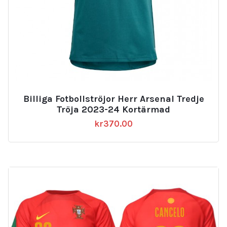
Billiga Fotbollströjor Herr Arsenal Tredje
Tröja 2023-24 Kortärmad
kr
370.00