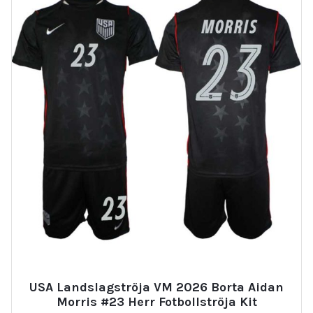
USA Landslagströja VM 2026 Borta Aidan
Morris #23 Herr Fotbollströja Kit