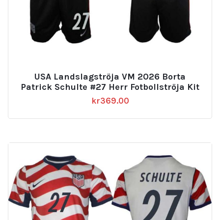
USA Landslagströja VM 2026 Borta
Patrick Schulte #27 Herr Fotbollströja Kit
kr
369.00