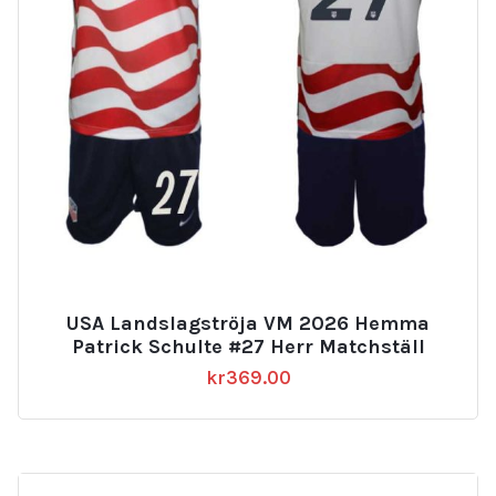
USA Landslagströja VM 2026 Hemma
Patrick Schulte #27 Herr Matchställ
kr
369.00