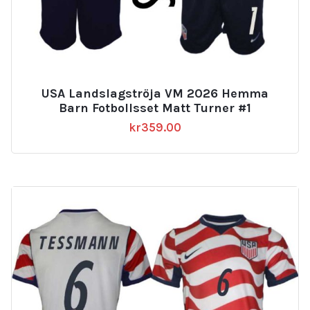
USA Landslagströja VM 2026 Hemma
Barn Fotbollsset Matt Turner #1
kr
359.00