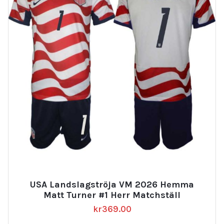
USA Landslagströja VM 2026 Hemma
Matt Turner #1 Herr Matchställ
kr
369.00