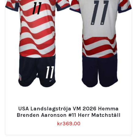
USA Landslagströja VM 2026 Hemma
Brenden Aaronson #11 Herr Matchställ
kr
369.00