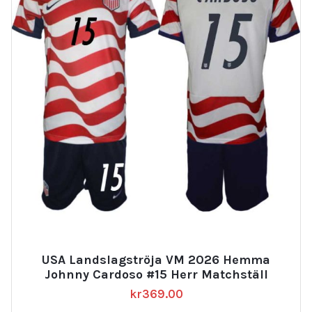
USA Landslagströja VM 2026 Hemma
Johnny Cardoso #15 Herr Matchställ
kr
369.00