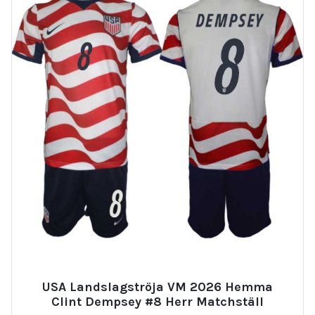
USA Landslagströja VM 2026 Hemma
Clint Dempsey #8 Herr Matchställ